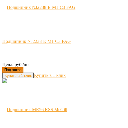
Подшипник NJ2238-E-M1-C3 FAG
Цена: руб./шт
Под заказ
Купить в 1 клик