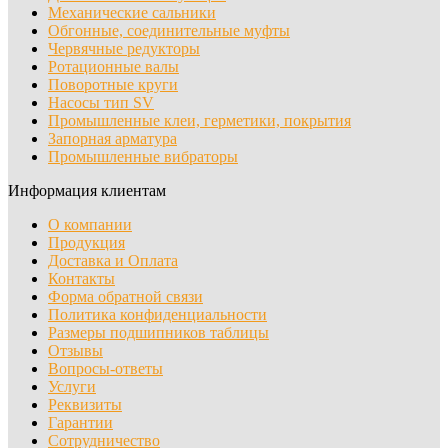
Механические сальники
Обгонные, соединительные муфты
Червячные редукторы
Ротационные валы
Поворотные круги
Насосы тип SV
Промышленные клеи, герметики, покрытия
Запорная арматура
Промышленные вибраторы
Информация клиентам
О компании
Продукция
Доставка и Оплата
Контакты
Форма обратной связи
Политика конфиденциальности
Размеры подшипников таблицы
Отзывы
Вопросы-ответы
Услуги
Реквизиты
Гарантии
Сотрудничество