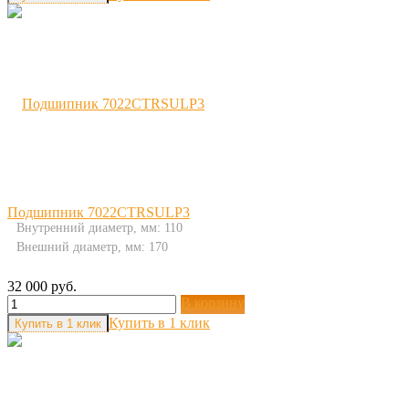
Подшипник 7022CTRSULP3
Внутренний диаметр, мм: 110
Внешний диаметр, мм: 170
32 000 руб.
В корзину
Купить в 1 клик