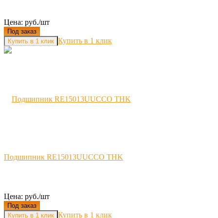
Цена: руб./шт
Под заказ
Купить в 1 клик
Подшипник RE15013UUCCO THK
Цена: руб./шт
Под заказ
Купить в 1 клик