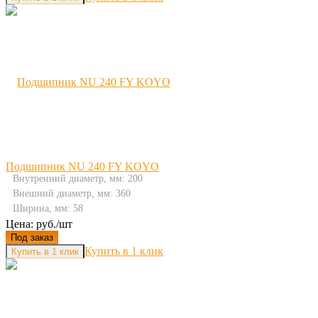
Подшипник NU 240 FY KOYO
Внутренний диаметр, мм: 200
Внешний диаметр, мм: 360
Ширина, мм: 58
Цена: руб./шт
Под заказ
Купить в 1 клик