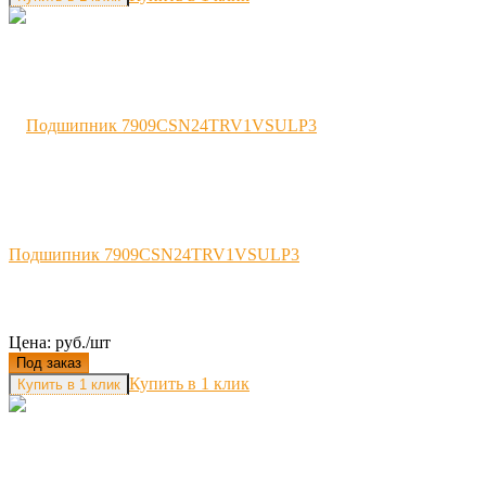
Подшипник 7909CSN24TRV1VSULP3
Цена: руб./шт
Под заказ
Купить в 1 клик