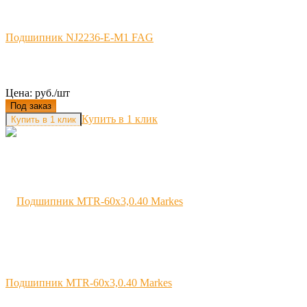
Подшипник NJ2236-E-M1 FAG
Цена: руб./шт
Под заказ
Купить в 1 клик
Подшипник MTR-60x3,0.40 Markes