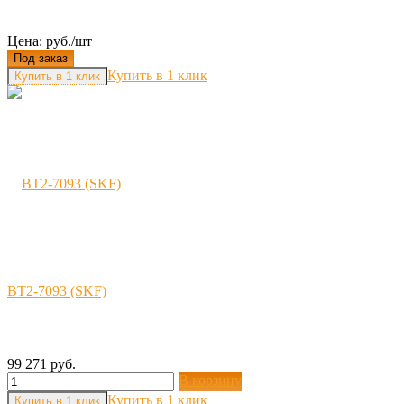
Цена: руб./шт
Под заказ
Купить в 1 клик
BT2-7093 (SKF)
99 271 руб.
В корзину
Купить в 1 клик