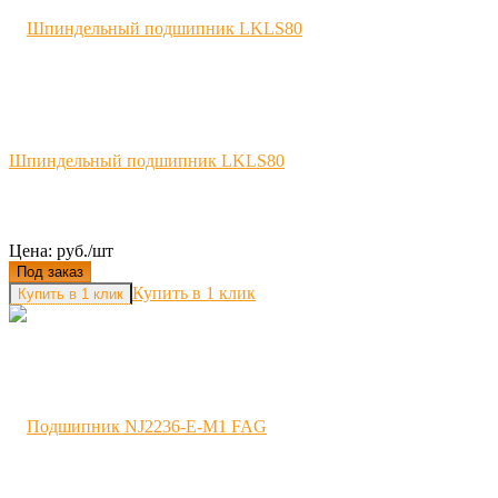
Шпиндельный подшипник LKLS80
Цена: руб./шт
Под заказ
Купить в 1 клик