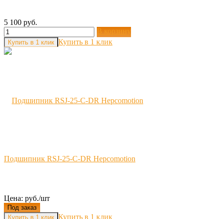
5 100 руб.
В корзину
Купить в 1 клик
Подшипник RSJ-25-C-DR Hepcomotion
Цена: руб./шт
Под заказ
Купить в 1 клик