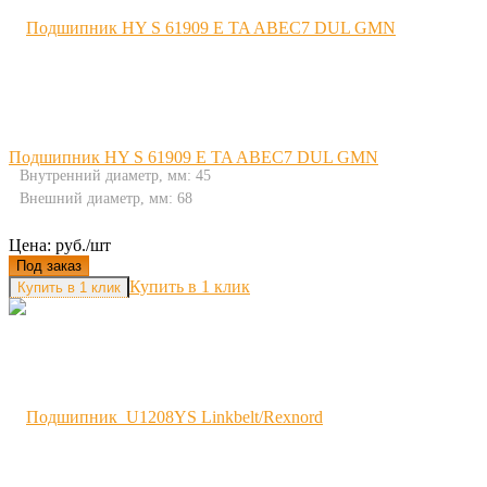
Подшипник HY S 61909 E TA ABEC7 DUL GMN
Внутренний диаметр, мм: 45
Внешний диаметр, мм: 68
Цена: руб./шт
Под заказ
Купить в 1 клик