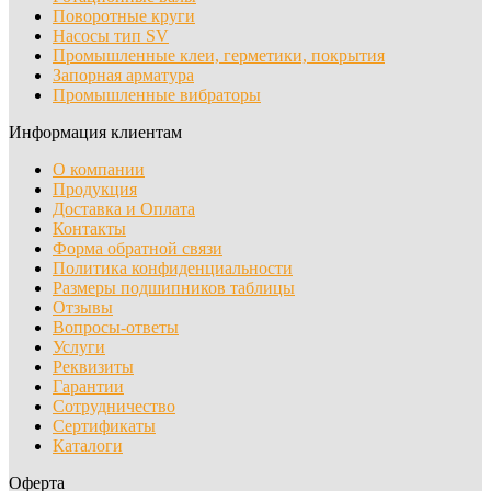
Поворотные круги
Насосы тип SV
Промышленные клеи, герметики, покрытия
Запорная арматура
Промышленные вибраторы
Информация клиентам
О компании
Продукция
Доставка и Оплата
Контакты
Форма обратной связи
Политика конфиденциальности
Размеры подшипников таблицы
Отзывы
Вопросы-ответы
Услуги
Реквизиты
Гарантии
Сотрудничество
Сертификаты
Каталоги
Оферта