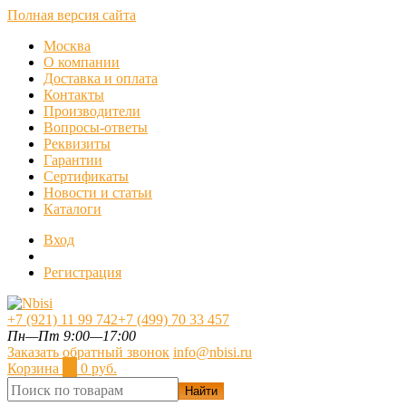
Полная версия сайта
Москва
О компании
Доставка и оплата
Контакты
Производители
Вопросы-ответы
Реквизиты
Гарантии
Сертификаты
Новости и статьи
Каталоги
Вход
Регистрация
+7 (921) 11 99 742
+7 (499) 70 33 457
Пн—Пт 9:00—17:00
Заказать обратный звонок
info@nbisi.ru
Корзина
0
0 руб.
Найти