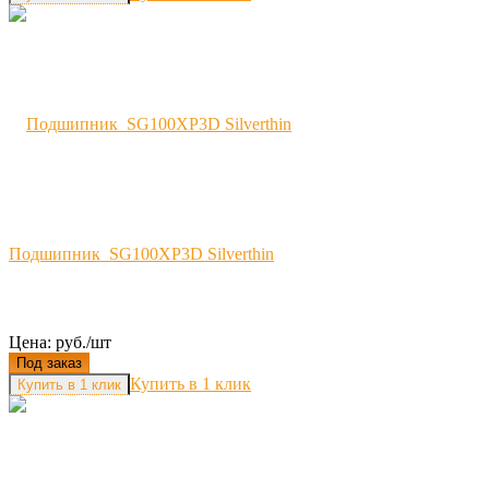
Подшипник SG100XP3D Silverthin
Цена: руб./шт
Под заказ
Купить в 1 клик