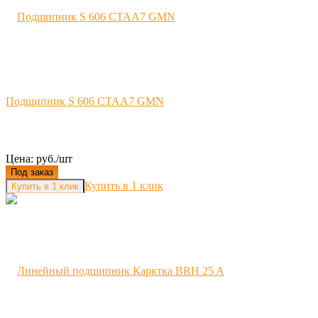
Подшипник S 606 CTAA7 GMN
Цена: руб./шт
Под заказ
Купить в 1 клик