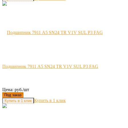
Подшипник 7911 A5 SN24 TR V1V SUL P3 FAG
Цена: руб./шт
Под заказ
Купить в 1 клик