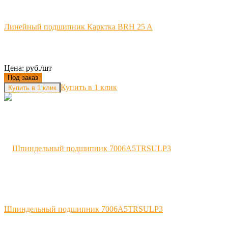
Линейный подшипник Карктка BRH 25 A
Цена: руб./шт
Под заказ
Купить в 1 клик
Шпиндельный подшипник 7006A5TRSULP3