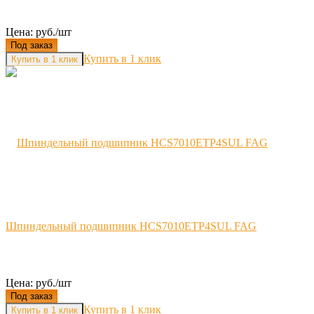
Цена: руб./шт
Под заказ
Купить в 1 клик
Шпиндельный подшипник HCS7010ETP4SUL FAG
Цена: руб./шт
Под заказ
Купить в 1 клик