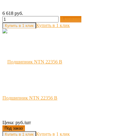
6 618 руб.
В корзину
Купить в 1 клик
Подшипник NTN 22356 B
Цена: руб./шт
Под заказ
Купить в 1 клик