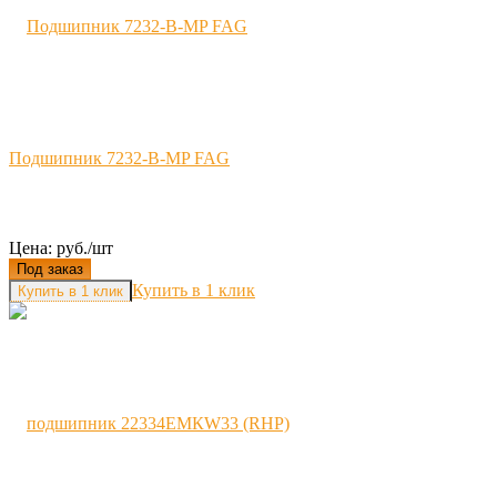
Подшипник 7232-B-MP FAG
Цена: руб./шт
Под заказ
Купить в 1 клик