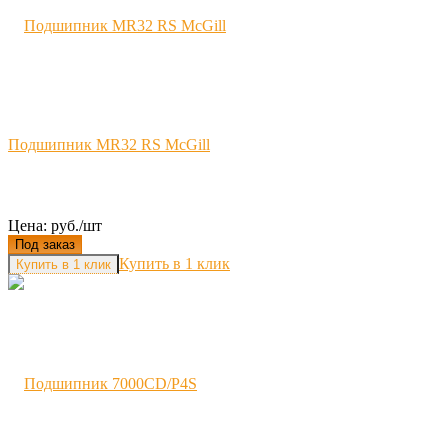
Подшипник MR32 RS McGill
Цена: руб./шт
Под заказ
Купить в 1 клик