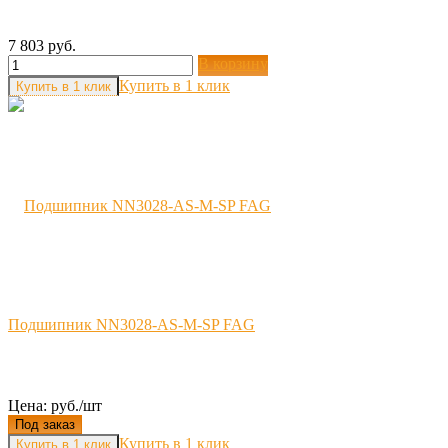
7 803 руб.
В корзину
Купить в 1 клик
Подшипник NN3028-AS-M-SP FAG
Цена: руб./шт
Под заказ
Купить в 1 клик