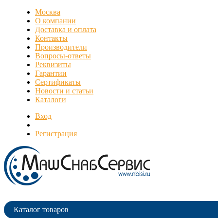
Москва
О компании
Доставка и оплата
Контакты
Производители
Вопросы-ответы
Реквизиты
Гарантии
Сертификаты
Новости и статьи
Каталоги
Вход
Регистрация
Каталог товаров