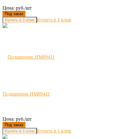
Цена: руб./шт
Под заказ
Купить в 1 клик
Подшипник HM89411
Цена: руб./шт
Под заказ
Купить в 1 клик