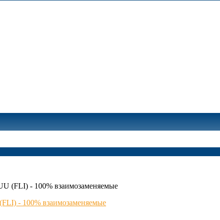
 (FLI) - 100% взаимозаменяемые