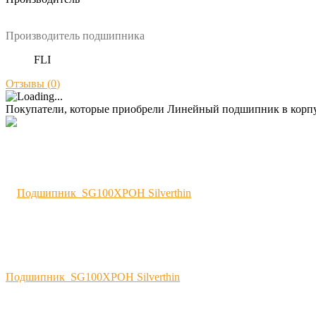
Производитель подшипника
FLI
Отзывы (
0
)
Покупатели, которые приобрели Линейный подшипник в корп
Подшипник SG100XPOH Silverthin