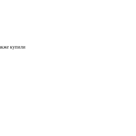
акже купили