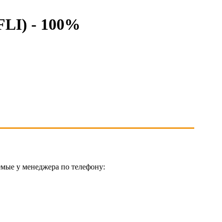
LI) - 100%
мые у менеджера по телефону: