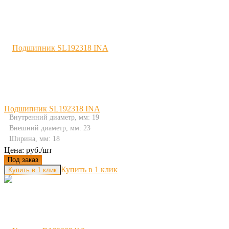
Подшипник SL192318 INA
Внутренний диаметр, мм: 19
Внешний диаметр, мм: 23
Ширина, мм: 18
Цена: руб./шт
Под заказ
Купить в 1 клик