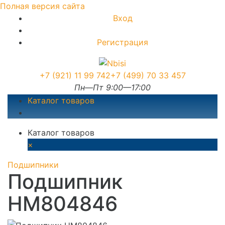
Полная версия сайта
Вход
Регистрация
+7 (921) 11 99 742
+7 (499) 70 33 457
Пн—Пт 9:00—17:00
Каталог товаров
Каталог товаров
×
Подшипники
Подшипник
HM804846