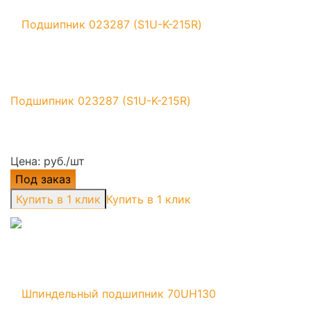
Подшипник 023287 (S1U-K-215R)
Цена: руб./шт
Под заказ
Купить в 1 клик