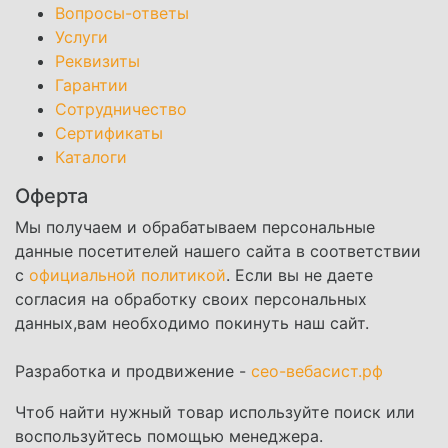
Вопросы-ответы
Услуги
Реквизиты
Гарантии
Сотрудничество
Сертификаты
Каталоги
Оферта
Мы получаем и обрабатываем персональные
данные посетителей нашего сайта в соответствии
с
официальной политикой
. Если вы не даете
согласия на обработку своих персональных
данных,вам необходимо покинуть наш сайт.
Разработка и продвижение -
сео-вебасист.рф
Чтоб найти нужный товар используйте поиск или
воспользуйтесь помощью менеджера.