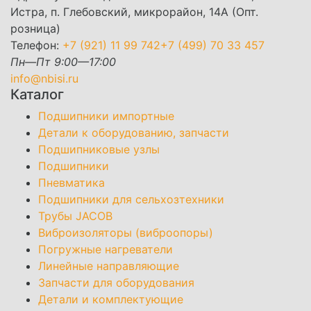
Истра, п. Глебовский, микрорайон, 14А (Опт.
розница)
Телефон:
+7 (921) 11 99 742
+7 (499) 70 33 457
Пн—Пт 9:00—17:00
info@nbisi.ru
Каталог
Подшипники импортные
Детали к оборудованию, запчасти
Подшипниковые узлы
Подшипники
Пневматика
Подшипники для сельхозтехники
Трубы JACOB
Виброизоляторы (виброопоры)
Погружные нагреватели
Линейные направляющие
Запчасти для оборудования
Детали и комплектующие