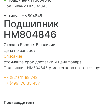
Подшипник HM804846
Артикул:
HM804846
Подшипник
HM804846
Склад в Европе:
В наличии
Цена по запросу
Описание
Уточняйте срок доставки и цену товара
Подшипник HM804846 у менеджера по телефону:
+7 (921) 11 99 742
+7 (499) 70 33 457
Производитель