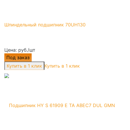
Шпиндельный подшипник 70UH130
Цена: руб./шт
Под заказ
Купить в 1 клик