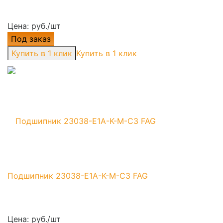
Цена: руб./шт
Под заказ
Купить в 1 клик
Подшипник 23038-E1A-K-M-C3 FAG
Цена: руб./шт