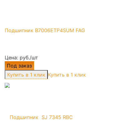
Подшипник B7006ETP4SUM FAG
Цена: руб./шт
Под заказ
Купить в 1 клик