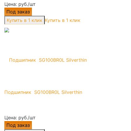
Цена: руб./шт
Под заказ
Купить в 1 клик
Подшипник SG100BR0L Silverthin
Цена: руб./шт
Под заказ