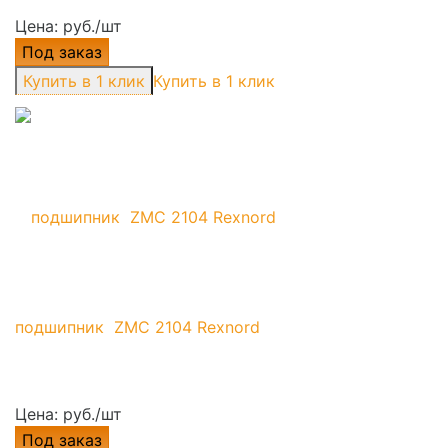
Цена: руб./шт
Под заказ
Купить в 1 клик
подшипник ZMC 2104 Rexnord
Цена: руб./шт
Под заказ