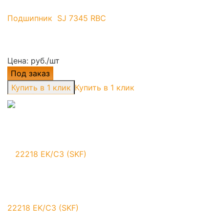
Подшипник SJ 7345 RBC
Цена: руб./шт
Под заказ
Купить в 1 клик
22218 EK/C3 (SKF)