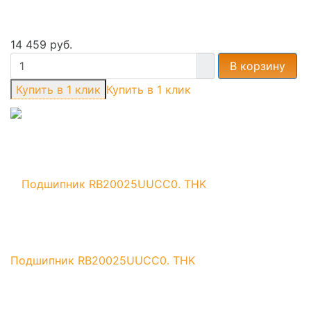
14 459 руб.
В корзину
Купить в 1 клик
Подшипник RB20025UUCC0. THK