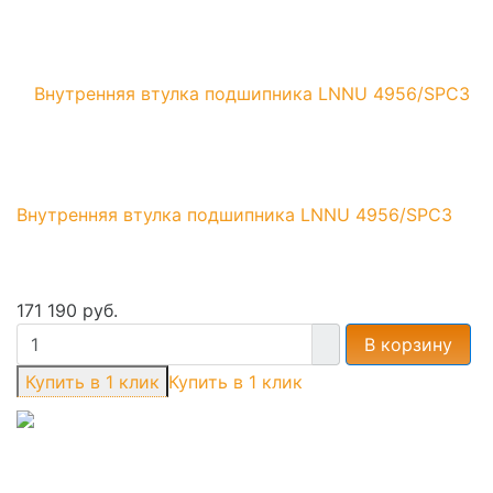
Внутренняя втулка подшипника LNNU 4956/SPC3
171 190 руб.
В корзину
Купить в 1 клик