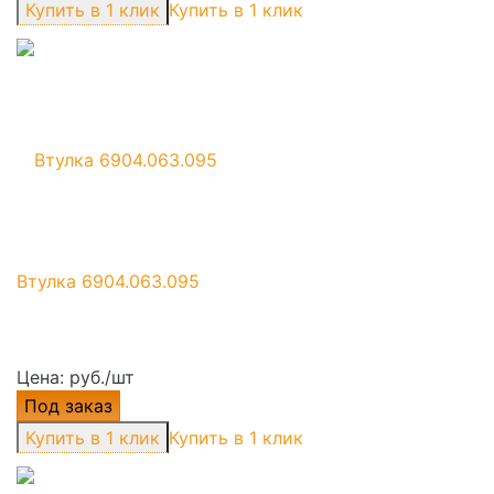
Купить в 1 клик
Втулка 6904.063.095
Цена: руб./шт
Под заказ
Купить в 1 клик