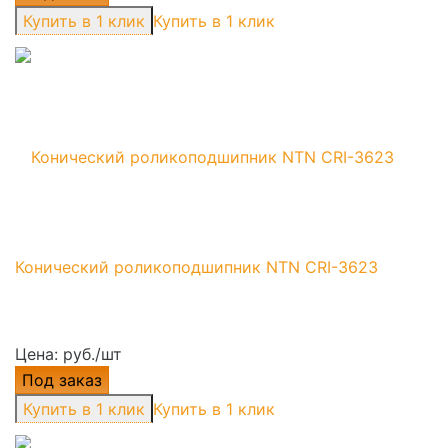
Купить в 1 клик
Конический роликоподшипник NTN CRI-3623
Цена: руб./шт
Под заказ
Купить в 1 клик