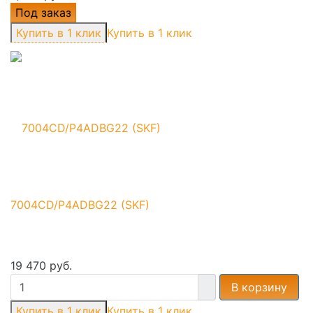
Под заказ
Купить в 1 клик
7004CD/P4ADBG22 (SKF)
19 470 руб.
В корзину
Купить в 1 клик