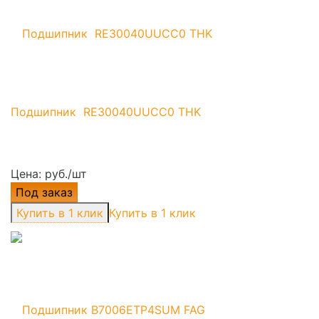
Подшипник RE30040UUCC0 THK
Цена: руб./шт
Под заказ
Купить в 1 клик