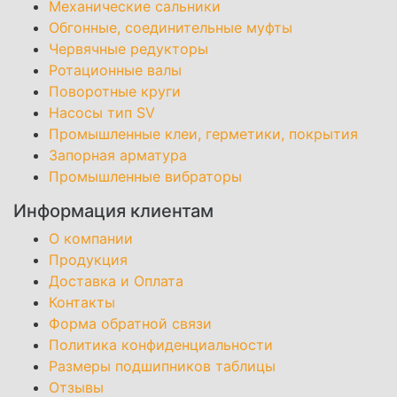
Механические сальники
Обгонные, соединительные муфты
Червячные редукторы
Ротационные валы
Поворотные круги
Насосы тип SV
Промышленные клеи, герметики, покрытия
Запорная арматура
Промышленные вибраторы
Информация клиентам
О компании
Продукция
Доставка и Оплата
Контакты
Форма обратной связи
Политика конфиденциальности
Размеры подшипников таблицы
Отзывы