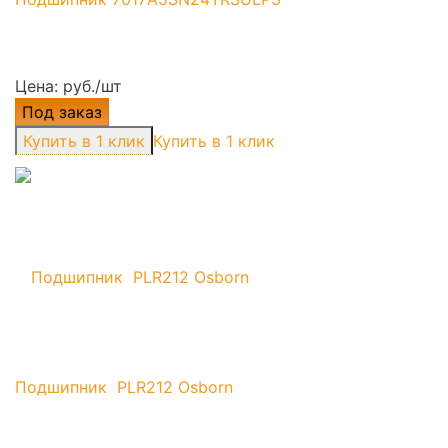
Цена: руб./шт
Под заказ
Купить в 1 клик
Подшипник PLR212 Osborn