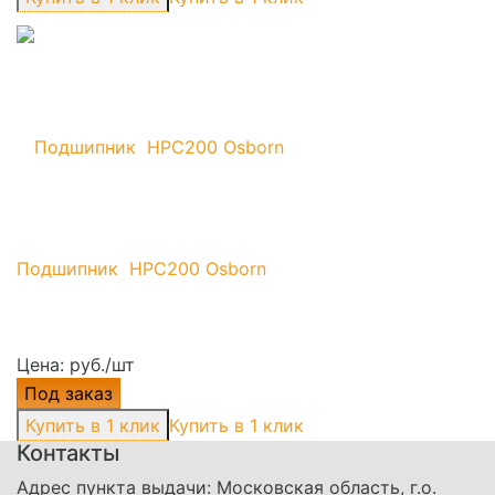
Подшипник HPC200 Osborn
Цена: руб./шт
Под заказ
Купить в 1 клик
Контакты
Адрес пункта выдачи: Московская область, г.о.