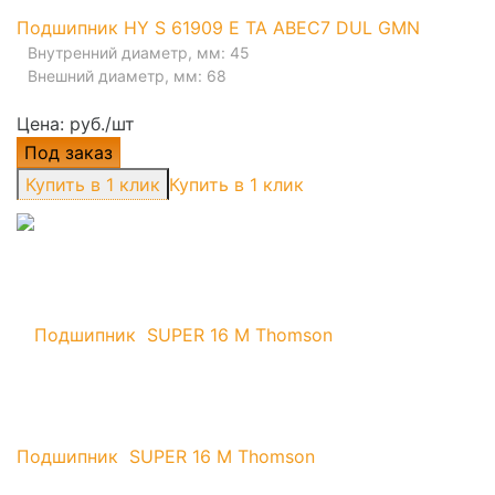
Подшипник HY S 61909 E TA ABEC7 DUL GMN
Внутренний диаметр, мм: 45
Внешний диаметр, мм: 68
Цена: руб./шт
Под заказ
Купить в 1 клик
Подшипник SUPER 16 M Thomson