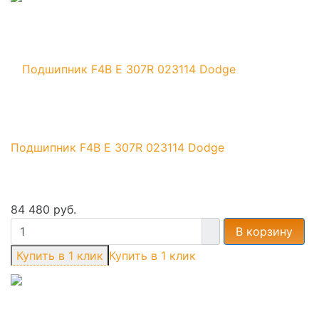
Подшипник F4B E 307R 023114 Dodge
84 480 руб.
В корзину
Купить в 1 клик