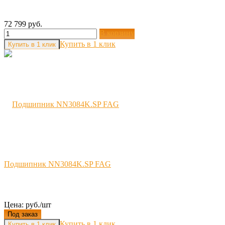
72 799 руб.
В корзину
Купить в 1 клик
Подшипник NN3084K.SP FAG
Цена: руб./шт
Под заказ
Купить в 1 клик