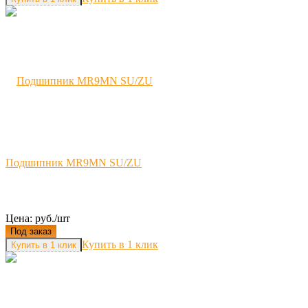
Подшипник MR9MN SU/ZU
Цена: руб./шт
Под заказ
Купить в 1 клик