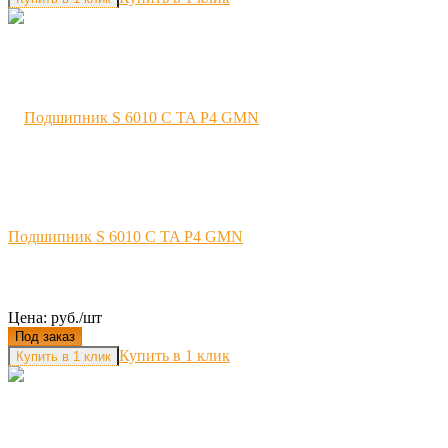
Подшипник S 6010 C TA P4 GMN
Цена: руб./шт
Под заказ
Купить в 1 клик