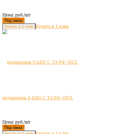
Цена: руб./шт
Под заказ
Купить в 1 клик
подшипник S 6201 C TA P4+ DUL
Цена: руб./шт
Под заказ
Купить в 1 клик