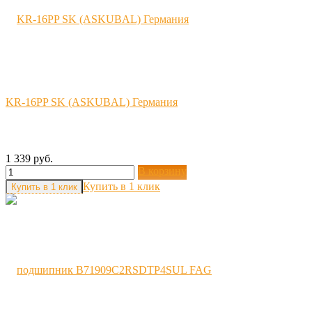
KR-16PP SK (ASKUBAL) Германия
1 339 руб.
В корзину
Купить в 1 клик