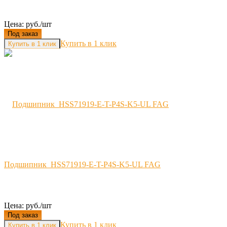
Цена: руб./шт
Под заказ
Купить в 1 клик
Подшипник HSS71919-E-T-P4S-K5-UL FAG
Цена: руб./шт
Под заказ
Купить в 1 клик