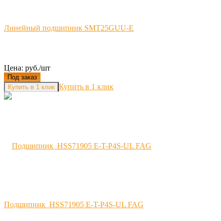
Линейный подшипник SMT25GUU-E
Цена: руб./шт
Под заказ
Купить в 1 клик
Подшипник HSS71905 E-T-P4S-UL FAG