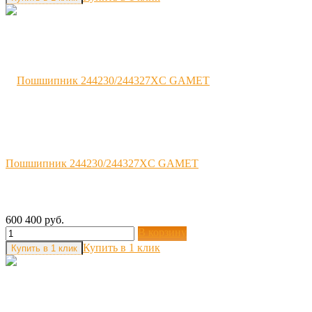
Пошшипник 244230/244327XC GAMET
600 400 руб.
В корзину
Купить в 1 клик