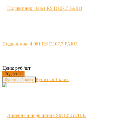
Подшипник 4.061 RS D107.7 FARO
Цена: руб./шт
Под заказ
Купить в 1 клик