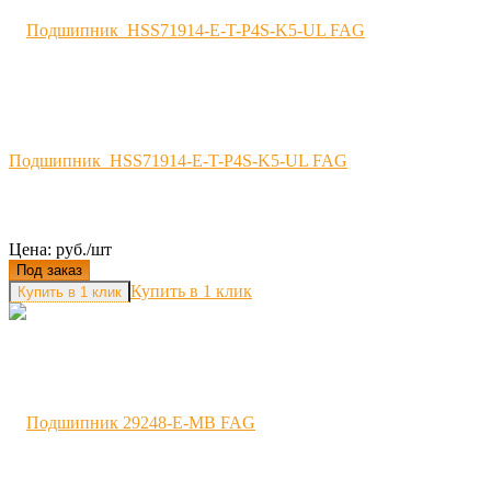
Подшипник HSS71914-E-T-P4S-K5-UL FAG
Цена: руб./шт
Под заказ
Купить в 1 клик