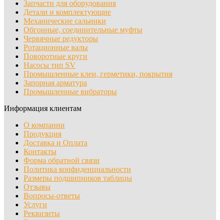
Запчасти для оборудования
Детали и комплектующие
Механические сальники
Обгонные, соединительные муфты
Червячные редукторы
Ротационные валы
Поворотные круги
Насосы тип SV
Промышленные клеи, герметики, покрытия
Запорная арматура
Промышленные вибраторы
Информация клиентам
О компании
Продукция
Доставка и Оплата
Контакты
Форма обратной связи
Политика конфиденциальности
Размеры подшипников таблицы
Отзывы
Вопросы-ответы
Услуги
Реквизиты