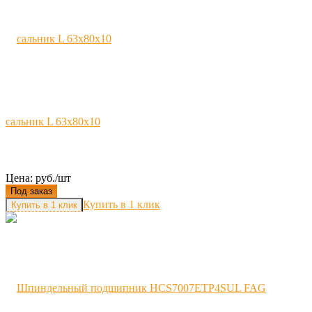
сальник L 63x80x10
Цена: руб./шт
Под заказ
Купить в 1 клик