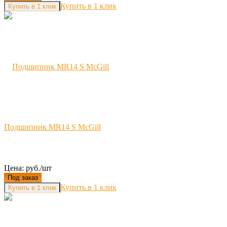
Купить в 1 клик
Подшипник MR14 S McGill
Цена: руб./шт
Под заказ
Купить в 1 клик