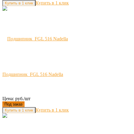
Купить в 1 клик
Подшипник FGL 516 Nadella
Цена: руб./шт
Под заказ
Купить в 1 клик