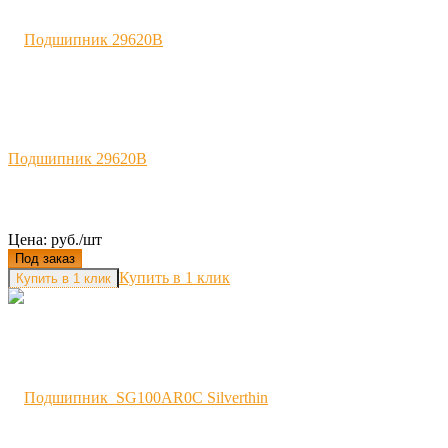
Подшипник 29620B
Цена: руб./шт
Под заказ
Купить в 1 клик