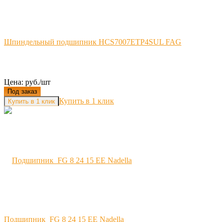
Шпиндельный подшипник HCS7007ETP4SUL FAG
Цена: руб./шт
Под заказ
Купить в 1 клик
Подшипник FG 8 24 15 EE Nadella