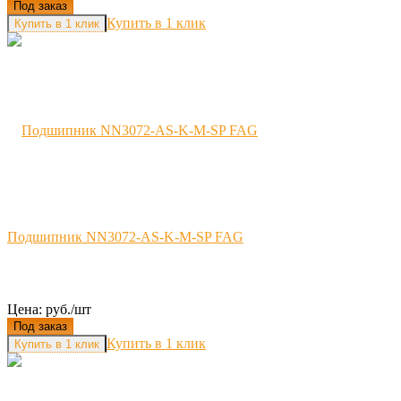
Под заказ
Купить в 1 клик
Подшипник NN3072-AS-K-M-SP FAG
Цена: руб./шт
Под заказ
Купить в 1 клик