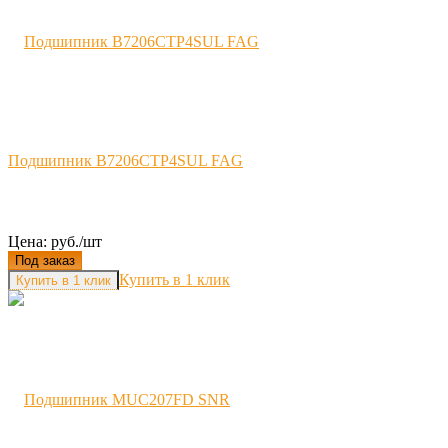
Подшипник B7206CTP4SUL FAG
Цена: руб./шт
Под заказ
Купить в 1 клик