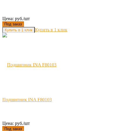
Цена: руб./шт
Под заказ
Купить в 1 клик
Подшипник INA F80103
Цена: руб./шт
Под заказ