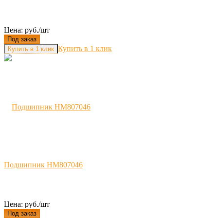
Цена: руб./шт
Под заказ
Купить в 1 клик
Подшипник HM807046
Цена: руб./шт
Под заказ