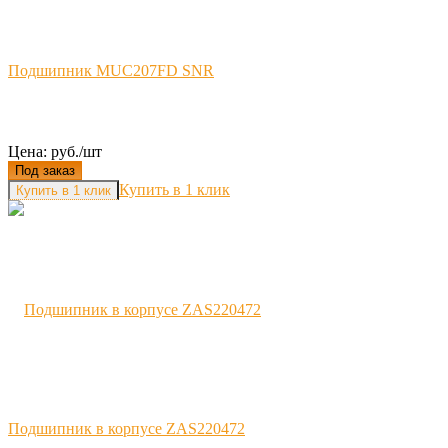
Подшипник MUC207FD SNR
Цена: руб./шт
Под заказ
Купить в 1 клик
Подшипник в корпусе ZAS220472