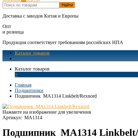
Найти
Доставка с заводов Китая и Европы
Опт
и розница
Продукция соответствует требованиям российских НПА
Каталог товаров
Каталог товаров
×
Главная
Подшипники
Подшипник MA1314 Linkbelt/Rexnord
Нажмите на изображение для увеличения
Артикул:
MA1314
Подшипник MA1314 Linkbelt