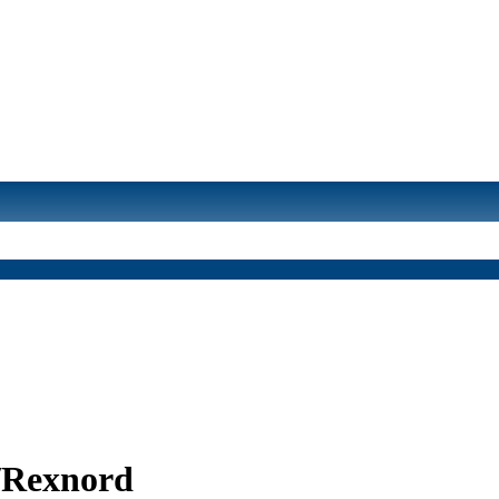
/Rexnord