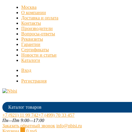
Москва
О компании
Доставка и оплата
Контакты
Производители
Вопросы-ответы
Реквизиты
Гарантии
Сертификаты
Новости и статьи
Каталоги
Вход
Регистрация
Каталог товаров
+7 (921) 11 99 742
+7 (499) 70 33 457
Пн—Пт 9:00—17:00
Заказать обратный звонок
info@nbisi.ru
Корзина
0
0 руб.