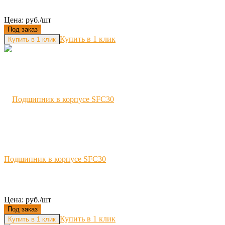
Цена: руб./шт
Под заказ
Купить в 1 клик
Подшипник в корпусе SFC30
Цена: руб./шт
Под заказ
Купить в 1 клик