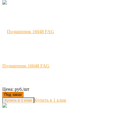
Подшипник 16048 FAG
Цена: руб./шт
Под заказ
Купить в 1 клик