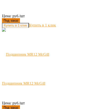
Цена: руб./шт
Под заказ
Купить в 1 клик
Подшипник MR12 McGill
Цена: руб./шт
Под заказ