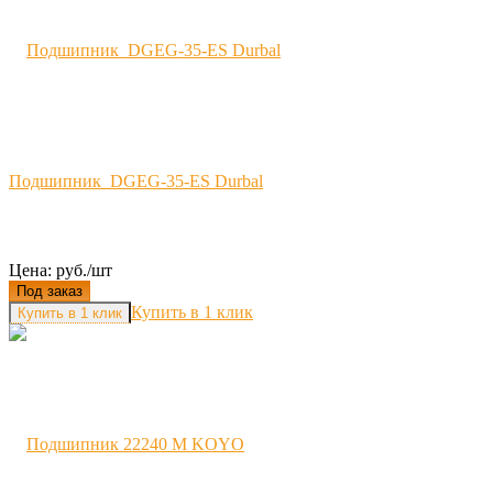
Подшипник DGEG-35-ES Durbal
Цена: руб./шт
Под заказ
Купить в 1 клик