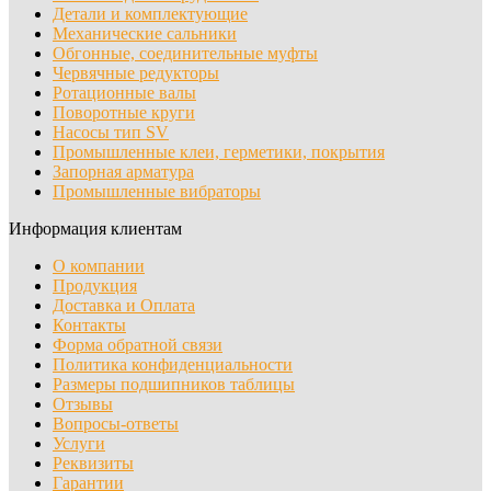
Детали и комплектующие
Механические сальники
Обгонные, соединительные муфты
Червячные редукторы
Ротационные валы
Поворотные круги
Насосы тип SV
Промышленные клеи, герметики, покрытия
Запорная арматура
Промышленные вибраторы
Информация клиентам
О компании
Продукция
Доставка и Оплата
Контакты
Форма обратной связи
Политика конфиденциальности
Размеры подшипников таблицы
Отзывы
Вопросы-ответы
Услуги
Реквизиты
Гарантии