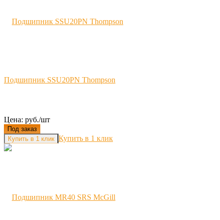
Подшипник SSU20PN Thompson
Цена: руб./шт
Под заказ
Купить в 1 клик