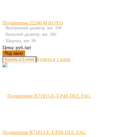
Подшипник 22240 M KOYO
Внутренний диаметр, мм: 200
Внешний диаметр, мм: 360
Ширина, мм: 96
Цена: руб./шт
Под заказ
Купить в 1 клик
Подшипник B71913-E-T-P4S-DUL FAG