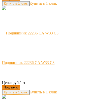
Купить в 1 клик
Подшипник 22236 CA W33 C3
Цена: руб./шт
Под заказ
Купить в 1 клик