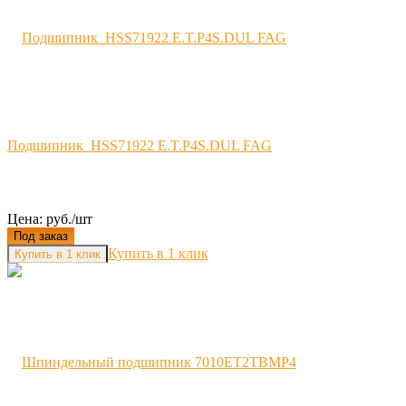
Подшипник HSS71922 E.T.P4S.DUL FAG
Цена: руб./шт
Под заказ
Купить в 1 клик