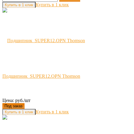
Купить в 1 клик
Подшипник SUPER12.OPN Thomson
Цена: руб./шт
Под заказ
Купить в 1 клик