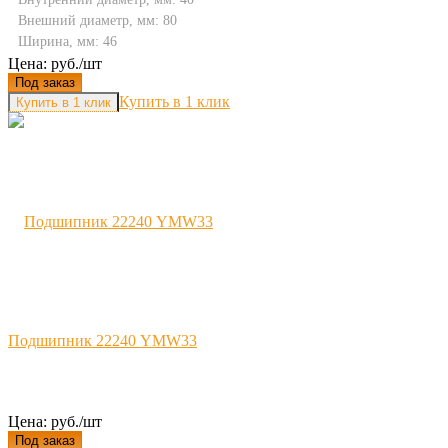
Внешний диаметр, мм: 80
Ширина, мм: 46
Цена: руб./шт
Под заказ
Купить в 1 клик
Подшипник 22240 YMW33
Цена: руб./шт
Под заказ