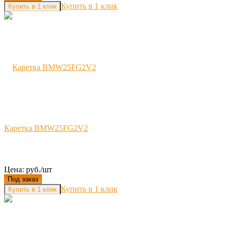
Купить в 1 клик
Каретка BMW25FG2V2
Цена: руб./шт
Под заказ
Купить в 1 клик