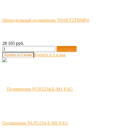
Шпиндельный подшипник 7010ET2TBMP4
28 105 руб.
В корзину
Купить в 1 клик
Подшипник NUP2234-E-M1 FAG