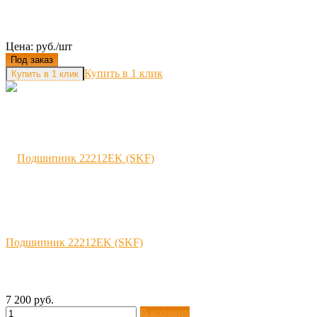
Цена: руб./шт
Под заказ
Купить в 1 клик
Подшипник 22212EK (SKF)
7 200 руб.
В корзину