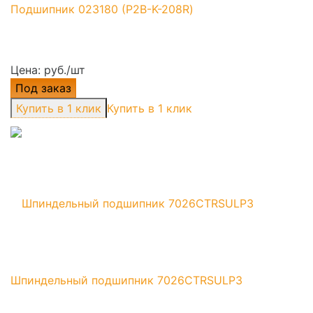
Подшипник 023180 (P2B-K-208R)
Цена: руб./шт
Под заказ
Купить в 1 клик
Шпиндельный подшипник 7026CTRSULP3