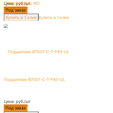
Цена: руб./шт
Под заказ
Купить в 1 клик
Подшипник B7007-C-T-P4S-UL
Цена: руб./шт
Под заказ