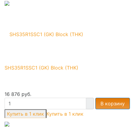
SHS35R1SSC1 (GK) Block (THK)
16 876 руб.
В корзину
Купить в 1 клик