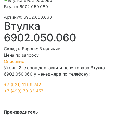
Втулка 6902.050.060
Артикул:
6902.050.060
Втулка
6902.050.060
Склад в Европе:
В наличии
Цена по запросу
Описание
Уточняйте срок доставки и цену товара Втулка
6902.050.060 у менеджера по телефону:
+7 (921) 11 99 742
+7 (499) 70 33 457
Производитель