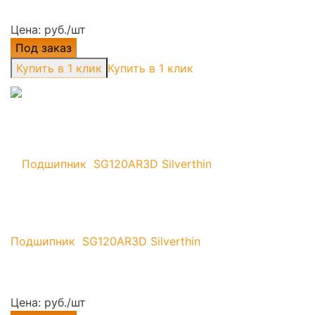
Цена: руб./шт
Под заказ
Купить в 1 клик
Подшипник SG120AR3D Silverthin
Цена: руб./шт