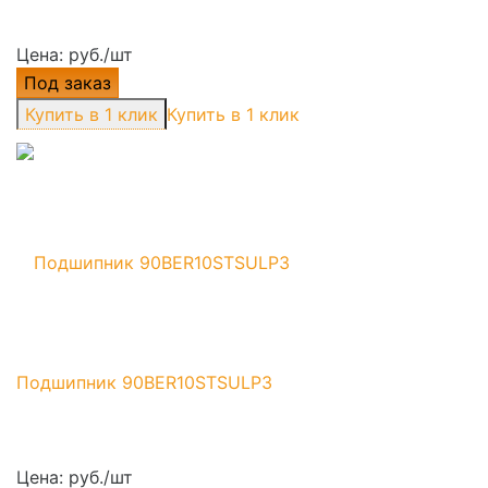
Цена: руб./шт
Под заказ
Купить в 1 клик
Подшипник 90BER10STSULP3
Цена: руб./шт