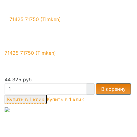
71425 71750 (Timken)
44 325 руб.
В корзину
Купить в 1 клик