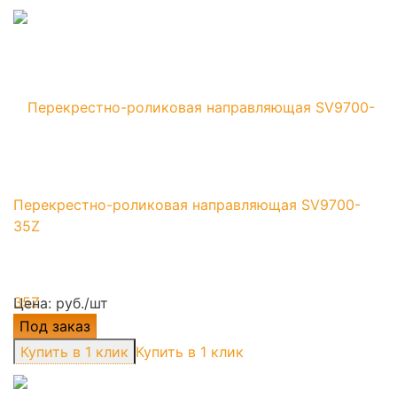
Перекрестно-роликовая направляющая SV9700-
35Z
Цена: руб./шт
Под заказ
Купить в 1 клик