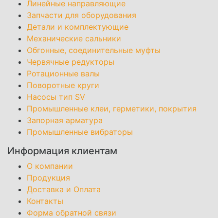
Линейные направляющие
Запчасти для оборудования
Детали и комплектующие
Механические сальники
Обгонные, соединительные муфты
Червячные редукторы
Ротационные валы
Поворотные круги
Насосы тип SV
Промышленные клеи, герметики, покрытия
Запорная арматура
Промышленные вибраторы
Информация клиентам
О компании
Продукция
Доставка и Оплата
Контакты
Форма обратной связи