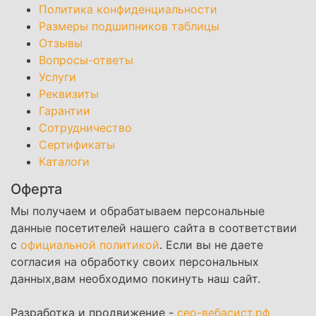
Политика конфиденциальности
Размеры подшипников таблицы
Отзывы
Вопросы-ответы
Услуги
Реквизиты
Гарантии
Сотрудничество
Сертификаты
Каталоги
Оферта
Мы получаем и обрабатываем персональные
данные посетителей нашего сайта в соответствии
с
официальной политикой
. Если вы не даете
согласия на обработку своих персональных
данных,вам необходимо покинуть наш сайт.
Разработка и продвижение -
сео-вебасист.рф