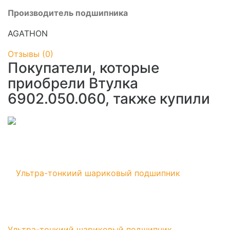
Производитель подшипника
AGATHON
Отзывы (
0
)
Покупатели, которые
приобрели Втулка
6902.050.060, также купили
Ультра-тонкиий шариковый подшипник