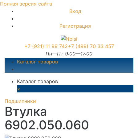
Полная версия сайта
Вход
Регистрация
+7 (921) 11 99 742
+7 (499) 70 33 457
Пн—Пт 9:00—17:00
Каталог товаров
Каталог товаров
×
Подшипники
Втулка
6902.050.060