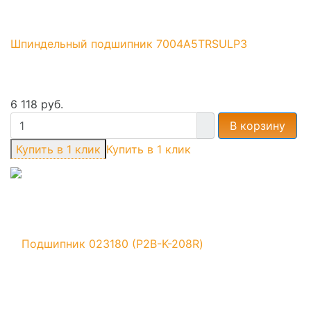
Шпиндельный подшипник 7004A5TRSULP3
6 118 руб.
В корзину
Купить в 1 клик