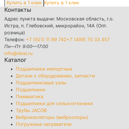
Купить в 1 клик
Контакты
Адрес пункта выдачи: Московская область, г.о.
Истра, п. Глебовский, микрорайон, 14А (Опт.
розница)
Телефон:
+7 (921) 11 99 742
+7 (499) 70 33 457
Пн—Пт 9:00—17:00
info@nbisi.ru
Каталог
Подшипники импортные
Детали к оборудованию, запчасти
Подшипниковые узлы
Подшипники
Пневматика
Подшипники для сельхозтехники
Трубы JACOB
Виброизоляторы (виброопоры)
Погружные нагреватели