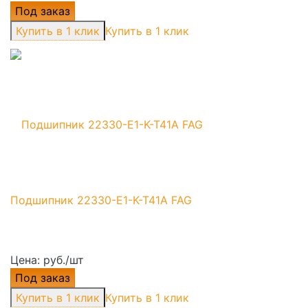
Под заказ
Купить в 1 клик
Подшипник 22330-E1-K-T41A FAG
Цена: руб./шт
Под заказ
Купить в 1 клик