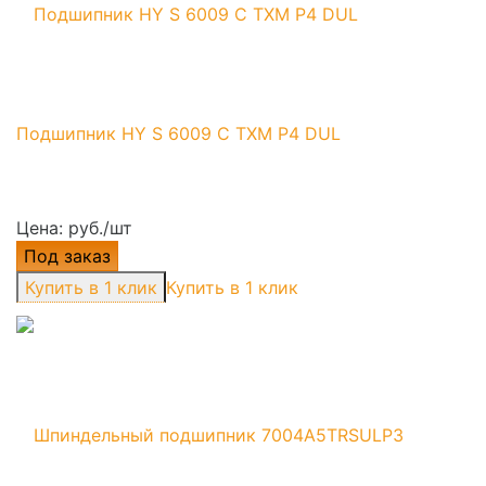
Подшипник HY S 6009 C TXM P4 DUL
Цена: руб./шт
Под заказ
Купить в 1 клик