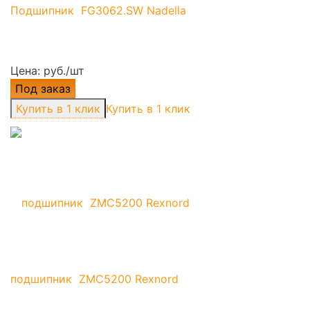
Подшипник FG3062.SW Nadella
Цена: руб./шт
Под заказ
Купить в 1 клик
подшипник ZMC5200 Rexnord