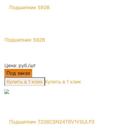
Подшипник 592B
Цена: руб./шт
Под заказ
Купить в 1 клик