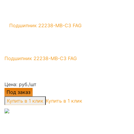
Подшипник 22238-MB-C3 FAG
Цена: руб./шт
Под заказ
Купить в 1 клик