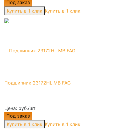
Под заказ
Купить в 1 клик
Подшипник 23172HL.MB FAG
Цена: руб./шт
Под заказ
Купить в 1 клик