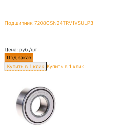
Подшипник 7208CSN24TRV1VSULP3
Цена: руб./шт
Под заказ
Купить в 1 клик