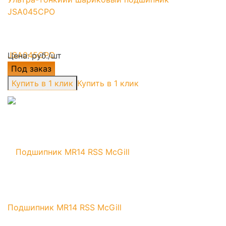
JSA045CPO
Цена: руб./шт
Под заказ
Купить в 1 клик
Подшипник MR14 RSS McGill