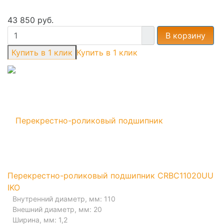
43 850 руб.
В корзину
Купить в 1 клик
Перекрестно-роликовый подшипник CRBC11020UU
IKO
Внутренний диаметр, мм: 110
Внешний диаметр, мм: 20
Ширина, мм: 1,2