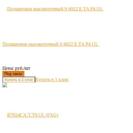
Подшипник высокоточный S 6022 E TA P4 UL
Цена: руб./шт
Под заказ
Купить в 1 клик