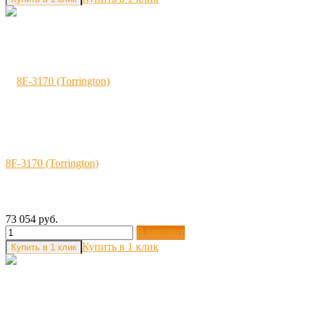
8F-3170 (Torrington)
73 054 руб.
В корзину
Купить в 1 клик