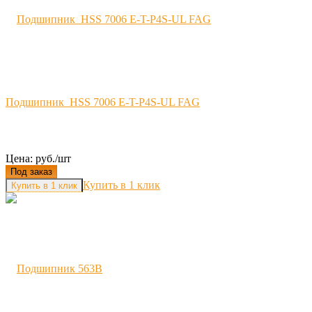
Подшипник HSS 7006 E-T-P4S-UL FAG
Цена: руб./шт
Под заказ
Купить в 1 клик