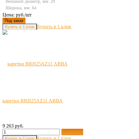
Внешний диаметр, мм: 29
Ширина, мм: 64
Цена: руб./шт
Под заказ
Купить в 1 клик
каретки BRH25AZ11 АВВА
9 263 руб.
В корзину
Купить в 1 клик