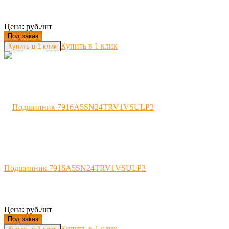
Цена: руб./шт
Под заказ
Купить в 1 клик
Подшипник 7916A5SN24TRV1VSULP3
Цена: руб./шт
Под заказ
Купить в 1 клик