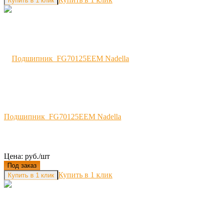
Подшипник FG70125EEM Nadella
Цена: руб./шт
Под заказ
Купить в 1 клик