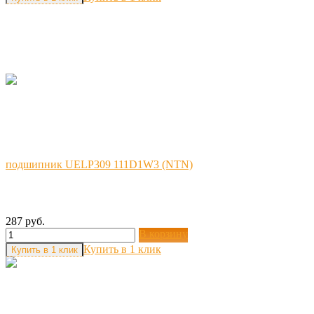
подшипник UELP309 111D1W3 (NTN)
287 руб.
В корзину
Купить в 1 клик