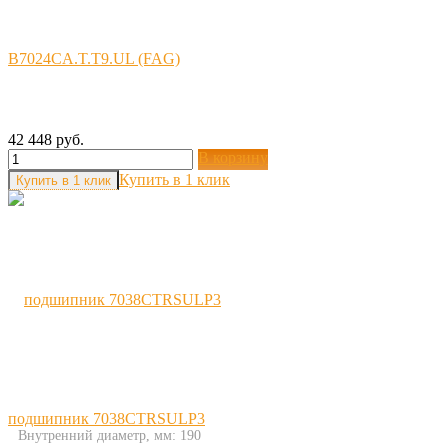
B7024CA.T.T9.UL (FAG)
42 448 руб.
В корзину
Купить в 1 клик
подшипник 7038CTRSULP3
Внутренний диаметр, мм: 190