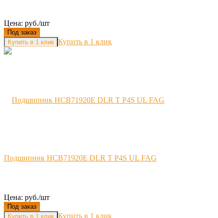
Цена: руб./шт
Под заказ
Купить в 1 клик
Подшипник HCB71920E DLR T P4S UL FAG
Цена: руб./шт
Под заказ
Купить в 1 клик