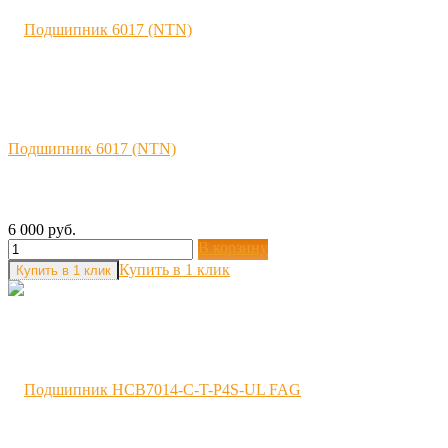
Подшипник 6017 (NTN)
6 000 руб.
В корзину
Купить в 1 клик