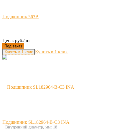
Подшипник 563B
Цена: руб./шт
Под заказ
Купить в 1 клик
Подшипник SL182964-B-C3 INA
Внутренний диаметр, мм: 18