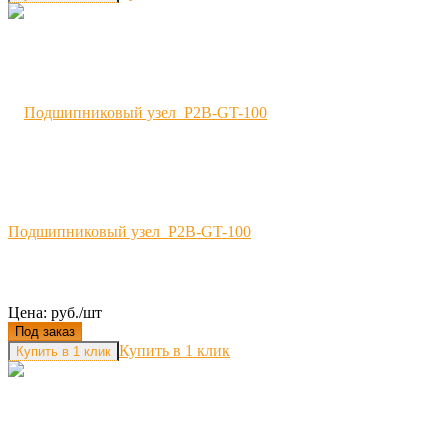
Подшипниковый узел P2B-GT-100
Цена: руб./шт
Под заказ
Купить в 1 клик