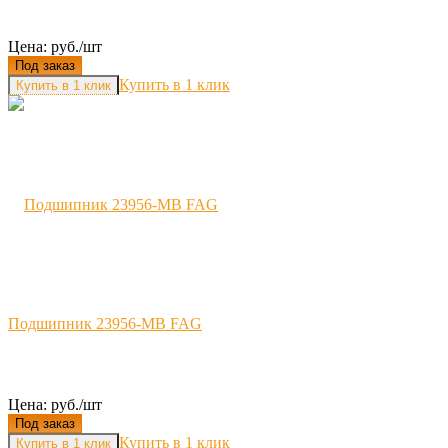
Цена: руб./шт
Под заказ
Купить в 1 клик
Подшипник 23956-MB FAG
Цена: руб./шт
Под заказ
Купить в 1 клик