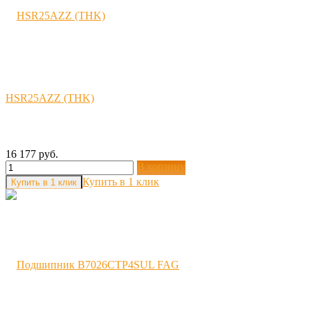
HSR25AZZ (THK)
16 177 руб.
В корзину
Купить в 1 клик