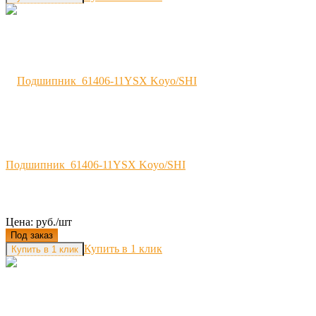
Подшипник 61406-11YSX Koyo/SHI
Цена: руб./шт
Под заказ
Купить в 1 клик