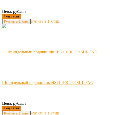
Цена: руб./шт
Под заказ
Купить в 1 клик
Шпиндельный подшипник HS71910CTP4SUL FAG
Цена: руб./шт
Под заказ
Купить в 1 клик