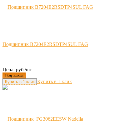
Подшипник B7204E2RSDTP4SUL FAG
Цена: руб./шт
Под заказ
Купить в 1 клик