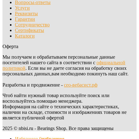
Вопросы-ответы
Услуги
Реквизиты
Гарантии
Сотрудничество
Сертификаты
Каталоги
Оферта
Мы получаем и обрабатываем персональные данные
посетителей нашего сайта в соответствии с
официальной
политикой
. Если вы не даете согласия на обработку своих
персональных данных,вам необходимо покинуть наш сайт.
Разработка и продвижение -
сео-вебасист.рф
Чтоб найти нужный товар используйте поиск или
воспользуйтесь помощью менеджера.
Информация на сайте о технических характеристиках,
наличии на складе, стоимости и изображениях товаров не
является публичной офертой
2025 © nbisi.ru - Bearings Shop. Все права защищены
Избранное
0
избранное