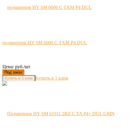
подшипник HY SM 6006 C TXM P4 DUL
Цена: руб./шт
Под заказ
Купить в 1 клик