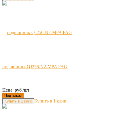
подшипник QJ256-N2-MPA FAG
Цена: руб./шт
Под заказ
Купить в 1 клик