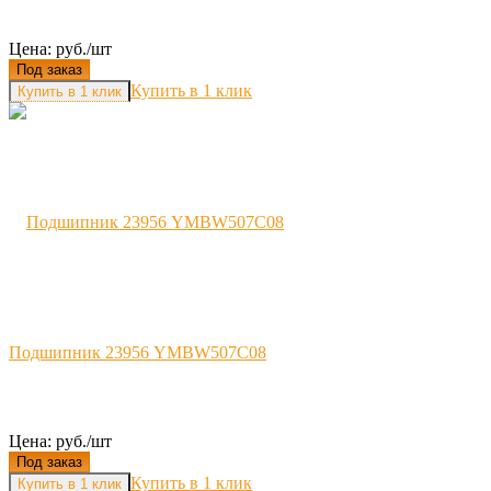
Цена: руб./шт
Под заказ
Купить в 1 клик
Подшипник 23956 YMBW507C08
Цена: руб./шт
Под заказ
Купить в 1 клик