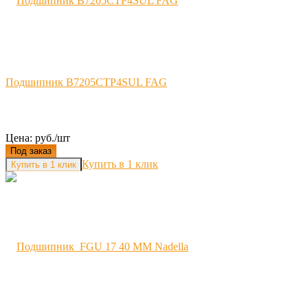
Подшипник B7205CTP4SUL FAG
Цена: руб./шт
Под заказ
Купить в 1 клик