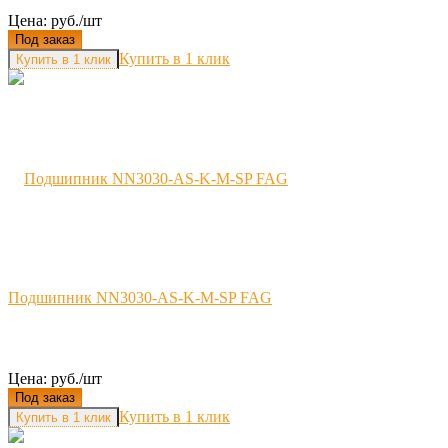
Цена: руб./шт
Под заказ
Купить в 1 клик
Подшипник NN3030-AS-K-M-SP FAG
Цена: руб./шт
Под заказ
Купить в 1 клик