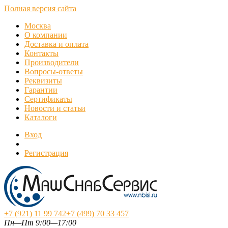
Полная версия сайта
Москва
О компании
Доставка и оплата
Контакты
Производители
Вопросы-ответы
Реквизиты
Гарантии
Сертификаты
Новости и статьи
Каталоги
Вход
Регистрация
+7 (921) 11 99 742
+7 (499) 70 33 457
Пн—Пт 9:00—17:00