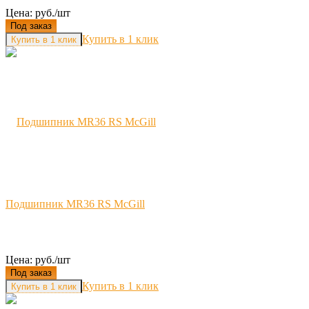
Цена: руб./шт
Под заказ
Купить в 1 клик
Подшипник MR36 RS McGill
Цена: руб./шт
Под заказ
Купить в 1 клик