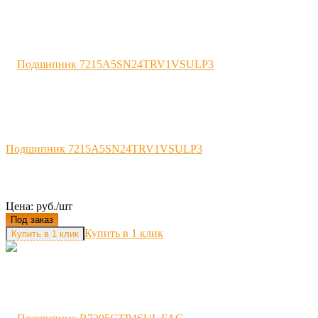
Подшипник 7215A5SN24TRV1VSULP3
Цена: руб./шт
Под заказ
Купить в 1 клик