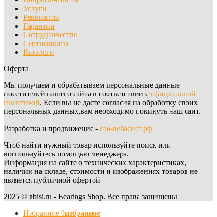
Услуги
Реквизиты
Гарантии
Сотрудничество
Сертификаты
Каталоги
Оферта
Мы получаем и обрабатываем персональные данные
посетителей нашего сайта в соответствии с
официальной
политикой
. Если вы не даете согласия на обработку своих
персональных данных,вам необходимо покинуть наш сайт.
Разработка и продвижение -
сео-вебасист.рф
Чтоб найти нужный товар используйте поиск или
воспользуйтесь помощью менеджера.
Информация на сайте о технических характеристиках,
наличии на складе, стоимости и изображениях товаров не
является публичной офертой
2025 © nbisi.ru - Bearings Shop. Все права защищены
Избранное
0
избранное