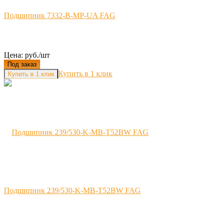
Подшипник 7332-B-MP-UA FAG
Цена: руб./шт
Под заказ
Купить в 1 клик
Подшипник 239/530-K-MB-T52BW FAG