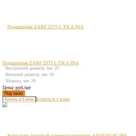
Подшипник ZARF 2575 L TN A INA
Внутренний диаметр, мм: 25
Внешний диаметр, мм: 50
Ширина, мм: 30
Цена: руб./шт
Под заказ
Купить в 1 клик