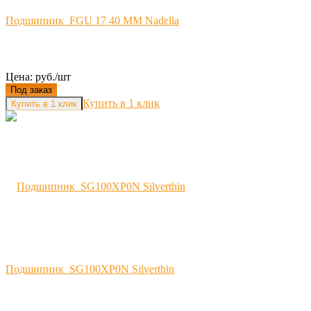
Подшипник FGU 17 40 MM Nadella
Цена: руб./шт
Под заказ
Купить в 1 клик
Подшипник SG100XP0N Silverthin