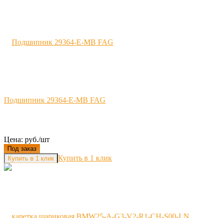
Подшипник 29364-E-MB FAG
Цена: руб./шт
Под заказ
Купить в 1 клик