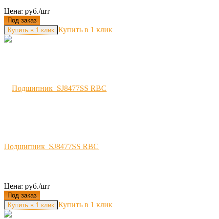
Цена: руб./шт
Под заказ
Купить в 1 клик
Подшипник SJ8477SS RBC
Цена: руб./шт
Под заказ
Купить в 1 клик