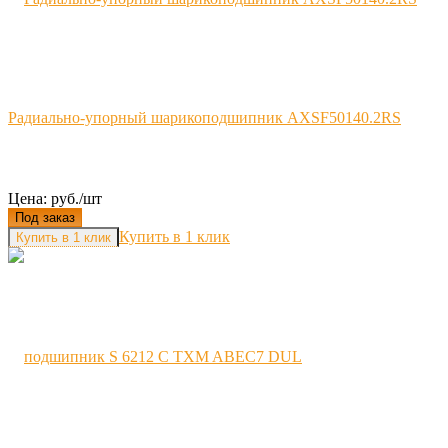
Радиально-упорный шарикоподшипник AXSF50140.2RS
Цена: руб./шт
Под заказ
Купить в 1 клик