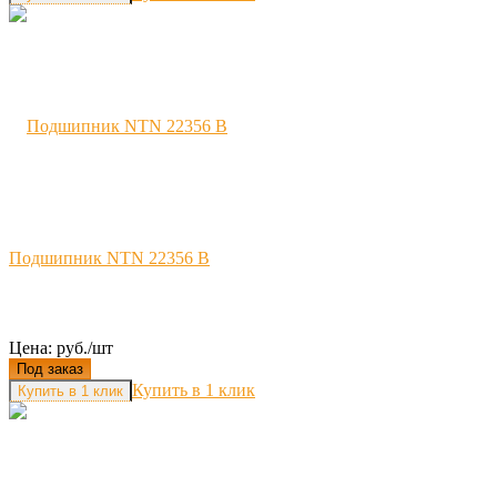
Подшипник NTN 22356 B
Цена: руб./шт
Под заказ
Купить в 1 клик