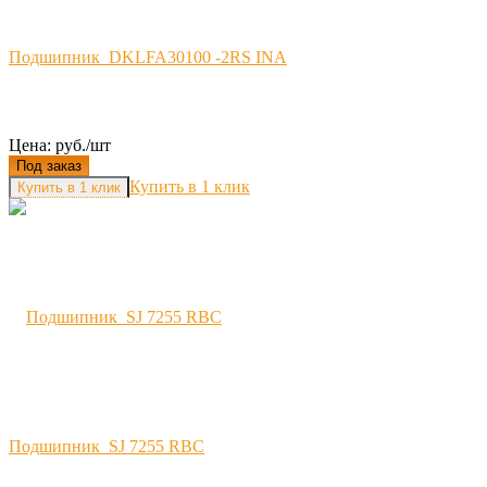
Подшипник DKLFA30100 -2RS INA
Цена: руб./шт
Под заказ
Купить в 1 клик
Подшипник SJ 7255 RBC