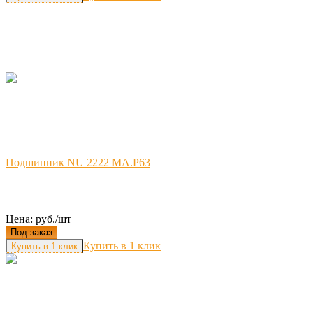
Подшипник NU 2222 MA.P63
Цена: руб./шт
Под заказ
Купить в 1 клик