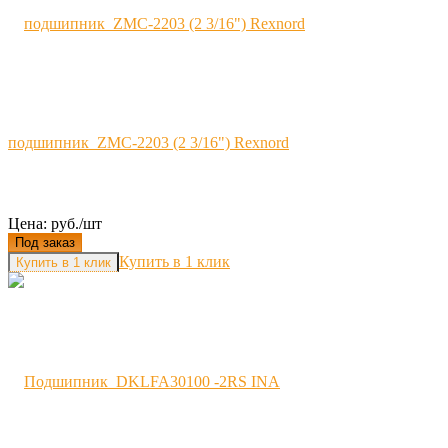
подшипник ZMC-2203 (2 3/16") Rexnord
Цена: руб./шт
Под заказ
Купить в 1 клик