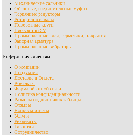
Механические сальники
Обгонные, соединительные муфты
Червячные редукторы
Ротационные валы
Поворотные круги
Насосы тип SV
Промышленные клеи, герметики, покрытия
Запорная арматура
Промышленные вибраторы
Информация клиентам
О компании
Продукция
Доставка и Оплата
Контакты
Форма обратной связи
Политика конфиденциальности
Размеры подшипников таблицы
Отзывы
Вопросы-ответы
Услуги
Реквизиты
Гарантии
Сотрудничество