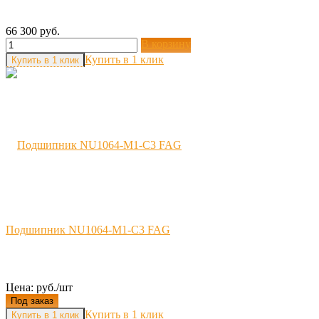
66 300 руб.
В корзину
Купить в 1 клик
Подшипник NU1064-M1-C3 FAG
Цена: руб./шт
Под заказ
Купить в 1 клик