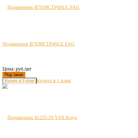
Подшипник B7030CTP4SUL FAG
Цена: руб./шт
Под заказ
Купить в 1 клик