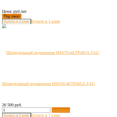
Цена: руб./шт
Под заказ
Купить в 1 клик
Шпиндельный подшипник HSS7014ETP4SUL FAG
26 500 руб.
В корзину
Купить в 1 клик