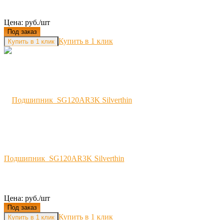
Цена: руб./шт
Под заказ
Купить в 1 клик
Подшипник SG120AR3K Silverthin
Цена: руб./шт
Под заказ
Купить в 1 клик