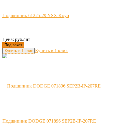
Подшипник 61225-29 YSX Koyo
Цена: руб./шт
Под заказ
Купить в 1 клик
Подшипник DODGE 071896 SEP2B-IP-207RE