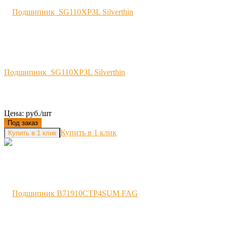
Подшипник SG110XP3L Silverthin
Цена: руб./шт
Под заказ
Купить в 1 клик