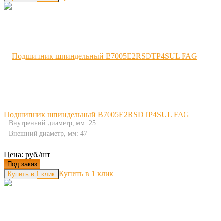
Подшипник шпиндельный B7005E2RSDTP4SUL FAG
Внутренний диаметр, мм: 25
Внешний диаметр, мм: 47
Цена: руб./шт
Под заказ
Купить в 1 клик