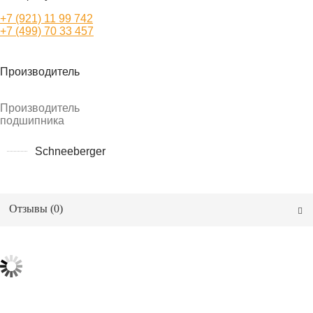
+7 (921) 11 99 742
+7 (499) 70 33 457
Производитель
Производитель
подшипника
Schneeberger
Отзывы (
0
)