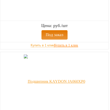
Цена: руб./шт
Под заказ
Купить в 1 клик