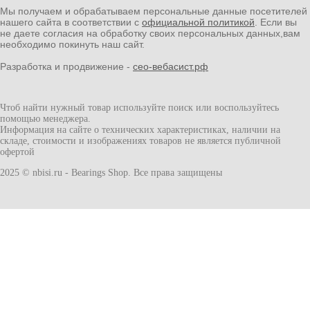
Мы получаем и обрабатываем персональные данные посетителей
нашего сайта в соответствии с
официальной политикой
. Если вы
не даете согласия на обработку своих персональных данных,вам
необходимо покинуть наш сайт.
Разработка и продвижение -
сео-вебасист.рф
Чтоб найти нужный товар используйте поиск или воспользуйтесь
помощью менеджера.
Информация на сайте о технических характеристиках, наличии на
складе, стоимости и изображениях товаров не является публичной
офертой
2025 © nbisi.ru - Bearings Shop. Все права защищены