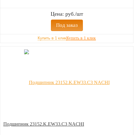
Цена: руб./шт
Под заказ
Купить в 1 клик
Подшипник 23152.K.EW33.C3 NACHI