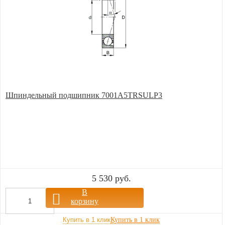
Шпиндельный подшипник 7001A5TRSULP3
5 530 руб.
В
корзину
Купить в 1 клик