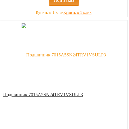
Под заказ
Купить в 1 клик
Подшипник 7015A5SN24TRV1VSULP3