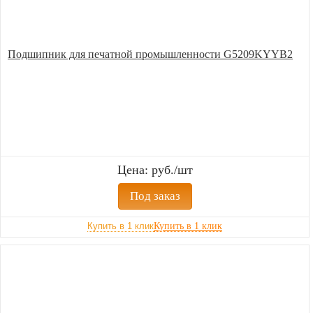
Подшипник для печатной промышленности G5209KYYB2
Цена: руб./шт
Под заказ
Купить в 1 клик