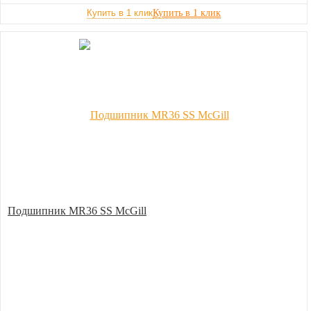
Купить в 1 клик
Подшипник MR36 SS McGill