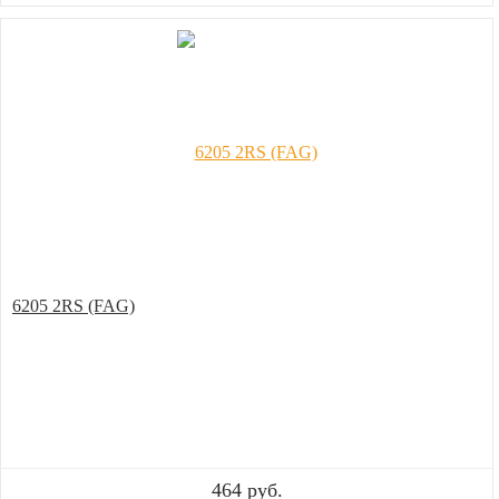
6205 2RS (FAG)
464 руб.