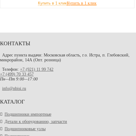
Купить в 1 клик
КОНТАКТЫ
Адрес пункта выдачи: Московская область, г.о. Истра, п. Глебовский,
микрорайон, 14А (Опт. розница)
Телефон:
+7 (921) 11 99 742
+7 (499) 70 33 457
Пн—Пт 9:00—17:00
info@nbisi.ru
КАТАЛОГ
Подшипники импортные
Детали к оборудованию, запчасти
Подшипниковые узлы