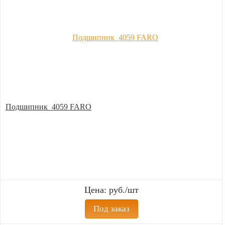
Подшипник 4059 FARO
Цена: руб./шт
Под заказ