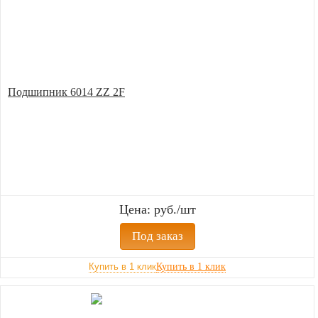
Подшипник 6014 ZZ 2F
Цена: руб./шт
Под заказ
Купить в 1 клик