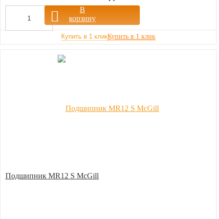
В
корзину
Купить в 1 клик
Подшипник MR12 S McGill