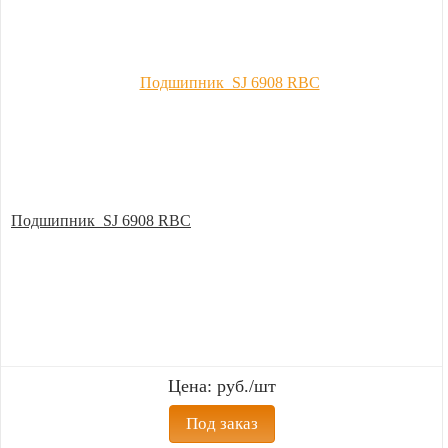
Подшипник SJ 6908 RBC
Цена: руб./шт
Под заказ