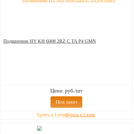
Подшипник HY KH 6008 2RZ C TA P4 GMN
Цена: руб./шт
Под заказ
Купить в 1 клик