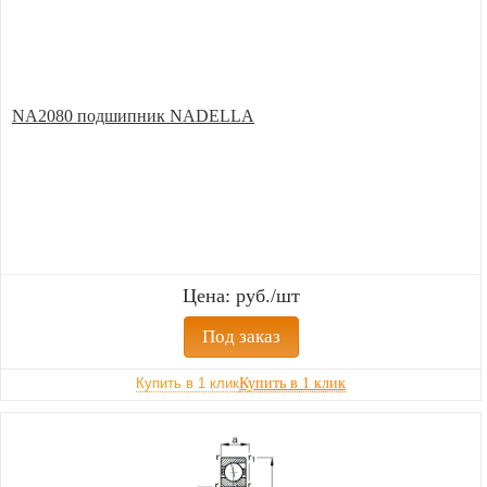
NA2080 подшипник NADELLA
Цена: руб./шт
Под заказ
Купить в 1 клик