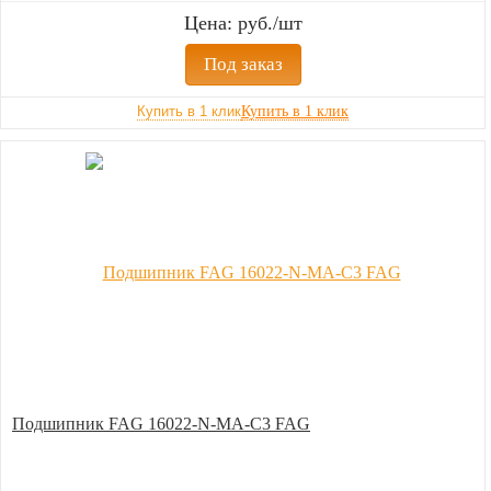
Цена: руб./шт
Под заказ
Купить в 1 клик
Подшипник FAG 16022-N-MA-C3 FAG