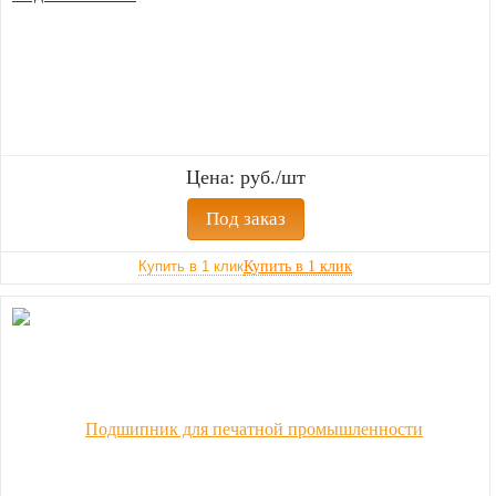
Цена: руб./шт
Под заказ
Купить в 1 клик