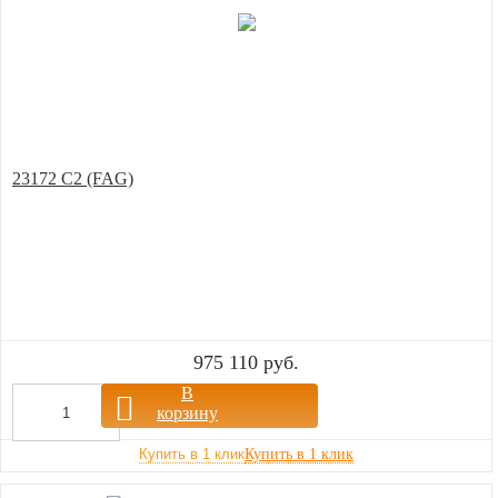
23172 С2 (FAG)
975 110 руб.
В
корзину
Купить в 1 клик