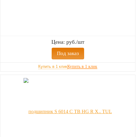
Цена: руб./шт
Под заказ
Купить в 1 клик