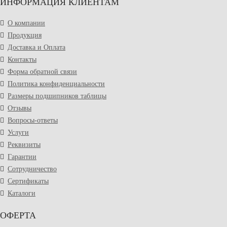
ИНФОРМАЦИЯ КЛИЕНТАМ
О компании
Продукция
Доставка и Оплата
Контакты
Форма обратной связи
Политика конфиденциальности
Размеры подшипников таблицы
Отзывы
Вопросы-ответы
Услуги
Реквизиты
Гарантии
Сотрудничество
Сертификаты
Каталоги
ОФЕРТА