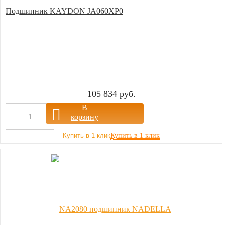
Подшипник KAYDON JA060XP0
105 834 руб.
В
корзину
Купить в 1 клик