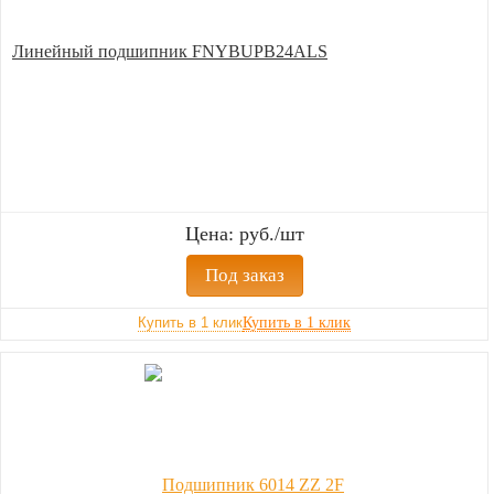
Линейный подшипник FNYBUPB24ALS
Цена: руб./шт
Под заказ
Купить в 1 клик