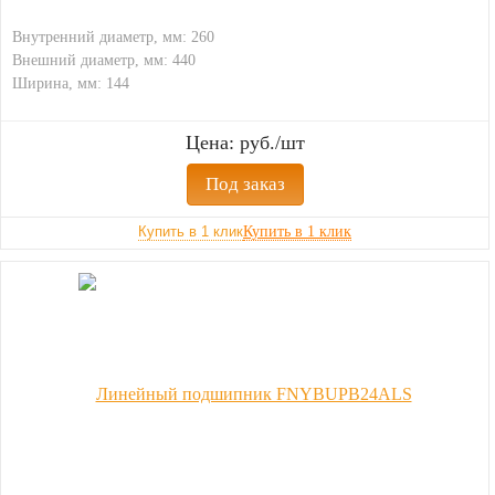
Внутренний диаметр, мм: 260
Внешний диаметр, мм: 440
Ширина, мм: 144
Цена: руб./шт
Под заказ
Купить в 1 клик