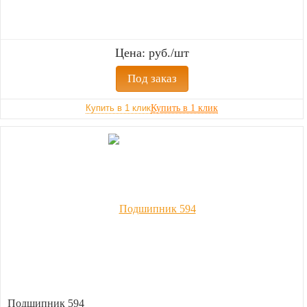
Цена: руб./шт
Под заказ
Купить в 1 клик
Подшипник 594