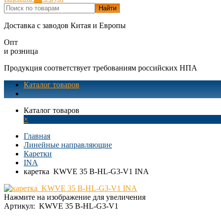
Найти
Доставка с заводов Китая и Европы
Опт
и розница
Продукция соответствует требованиям российских НПА
Каталог товаров
Каталог товаров
×
Главная
Линейные направляющие
Каретки
INA
каретка KWVE 35 B-HL-G3-V1 INA
Нажмите на изображение для увеличения
Артикул:
KWVE 35 B-HL-G3-V1