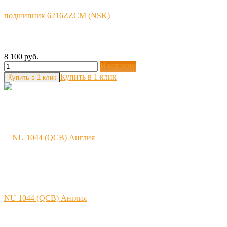
подшипник 6216ZZCM (NSK)
8 100 руб.
В корзину
Купить в 1 клик
NU 1044 (QCB) Англия