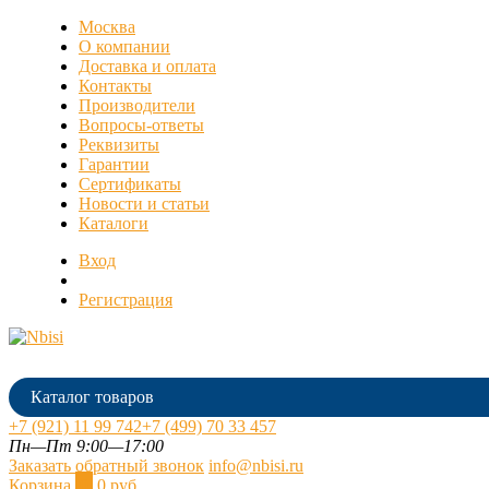
Москва
О компании
Доставка и оплата
Контакты
Производители
Вопросы-ответы
Реквизиты
Гарантии
Сертификаты
Новости и статьи
Каталоги
Вход
Регистрация
Каталог товаров
+7 (921) 11 99 742
+7 (499) 70 33 457
Пн—Пт 9:00—17:00
Заказать обратный звонок
info@nbisi.ru
Корзина
0
0 руб.