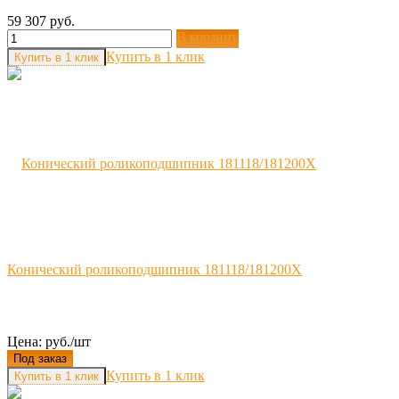
59 307 руб.
В корзину
Купить в 1 клик
Конический роликоподшипник 181118/181200X
Цена: руб./шт
Под заказ
Купить в 1 клик