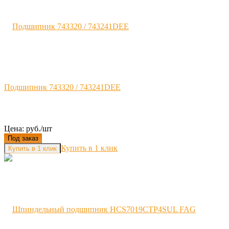
Подшипник 743320 / 743241DEE
Цена: руб./шт
Под заказ
Купить в 1 клик