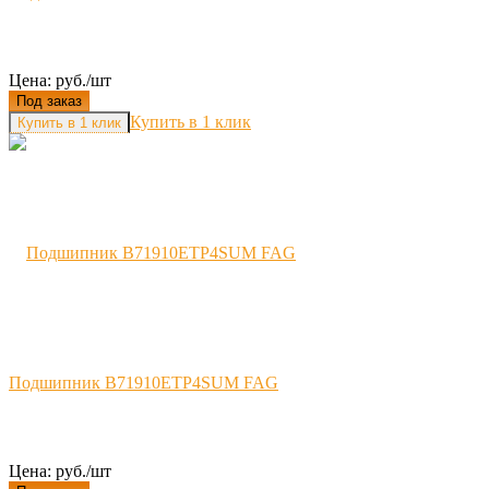
Цена: руб./шт
Под заказ
Купить в 1 клик
Подшипник B71910ETP4SUM FAG
Цена: руб./шт