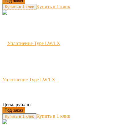
Под заказ
Купить в 1 клик
Уплотнение Type LW/LX
Цена: руб./шт
Под заказ
Купить в 1 клик