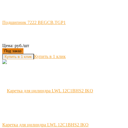
Подшипник 7222 BEGCB.TGP1
Цена: руб./шт
Под заказ
Купить в 1 клик
Каретка для цилиндра LWL 12C1BHS2 IKO