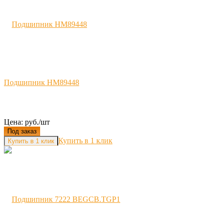
Подшипник HM89448
Цена: руб./шт
Под заказ
Купить в 1 клик