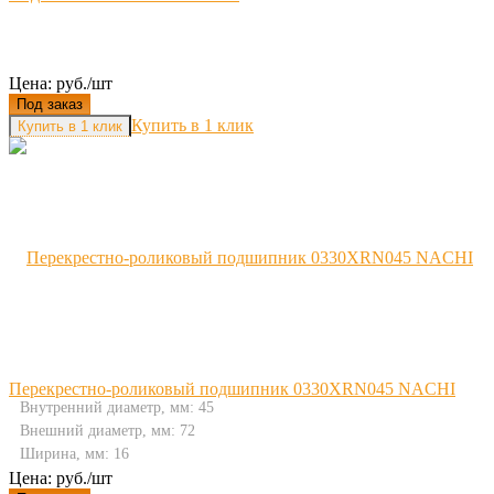
Цена: руб./шт
Под заказ
Купить в 1 клик
Перекрестно-роликовый подшипник 0330XRN045 NACHI
Внутренний диаметр, мм: 45
Внешний диаметр, мм: 72
Ширина, мм: 16
Цена: руб./шт