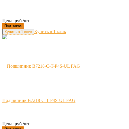
Цена: руб./шт
Под заказ
Купить в 1 клик
Подшипник B7218-C-T-P4S-UL FAG
Цена: руб./шт