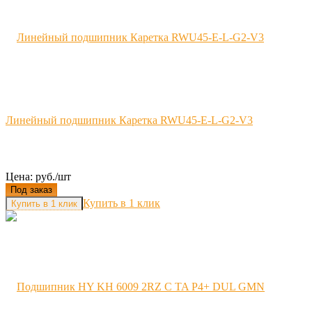
Линейный подшипник Каретка RWU45-E-L-G2-V3
Цена: руб./шт
Под заказ
Купить в 1 клик