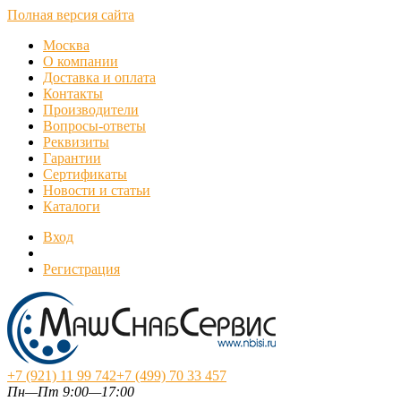
Полная версия сайта
Москва
О компании
Доставка и оплата
Контакты
Производители
Вопросы-ответы
Реквизиты
Гарантии
Сертификаты
Новости и статьи
Каталоги
Вход
Регистрация
+7 (921) 11 99 742
+7 (499) 70 33 457
Пн—Пт 9:00—17:00