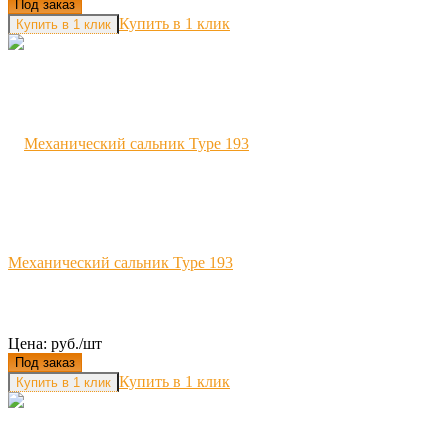
Под заказ
Купить в 1 клик
Механический сальник Type 193
Цена: руб./шт
Под заказ
Купить в 1 клик