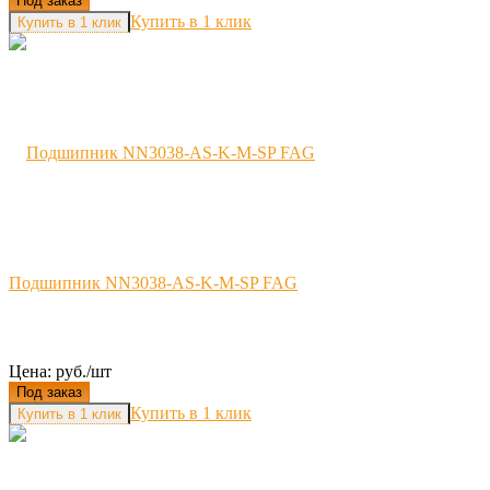
Под заказ
Купить в 1 клик
Подшипник NN3038-AS-K-M-SP FAG
Цена: руб./шт
Под заказ
Купить в 1 клик