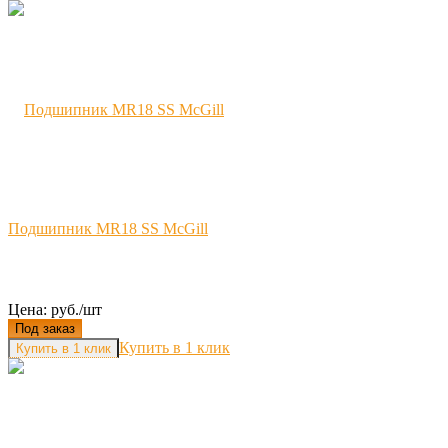
Подшипник MR18 SS McGill
Цена: руб./шт
Под заказ
Купить в 1 клик