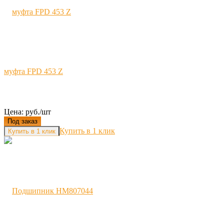
муфта FPD 453 Z
Цена: руб./шт
Под заказ
Купить в 1 клик