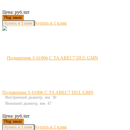
Цена: руб./шт
Под заказ
Купить в 1 клик
Подшипник S 61906 C TA ABEC7 DUL GMN
Внутренний диаметр, мм: 30
Внешний диаметр, мм: 47
Цена: руб./шт
Под заказ
Купить в 1 клик