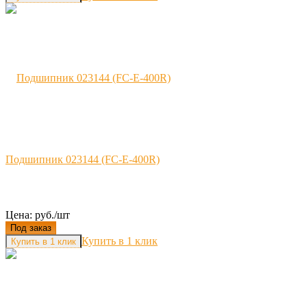
Подшипник 023144 (FC-E-400R)
Цена: руб./шт
Под заказ
Купить в 1 клик