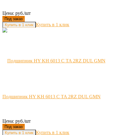
Цена: руб./шт
Под заказ
Купить в 1 клик
Подшипник HY KH 6013 C TA 2RZ DUL GMN
Цена: руб./шт
Под заказ
Купить в 1 клик