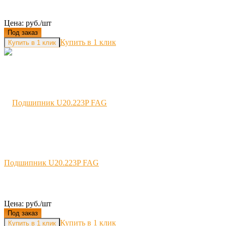
Цена: руб./шт
Под заказ
Купить в 1 клик
Подшипник U20.223P FAG
Цена: руб./шт
Под заказ
Купить в 1 клик