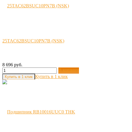
25TAC62BSUC10PN7B (NSK)
8 696 руб.
В корзину
Купить в 1 клик