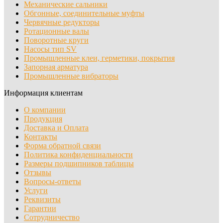
Механические сальники
Обгонные, соединительные муфты
Червячные редукторы
Ротационные валы
Поворотные круги
Насосы тип SV
Промышленные клеи, герметики, покрытия
Запорная арматура
Промышленные вибраторы
Информация клиентам
О компании
Продукция
Доставка и Оплата
Контакты
Форма обратной связи
Политика конфиденциальности
Размеры подшипников таблицы
Отзывы
Вопросы-ответы
Услуги
Реквизиты
Гарантии
Сотрудничество