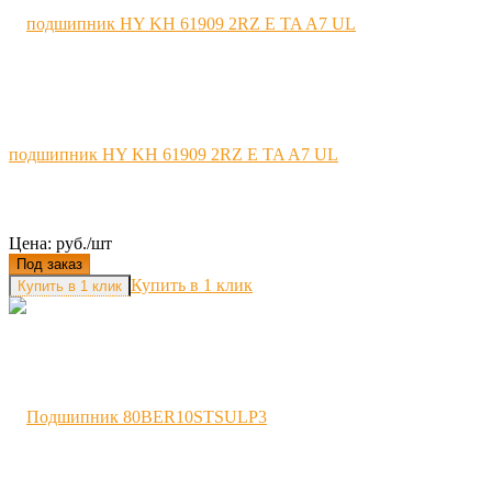
подшипник HY KH 61909 2RZ E TA A7 UL
Цена: руб./шт
Под заказ
Купить в 1 клик