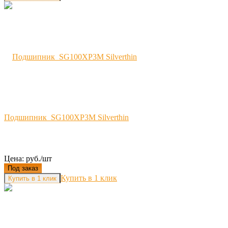
Подшипник SG100XP3M Silverthin
Цена: руб./шт
Под заказ
Купить в 1 клик