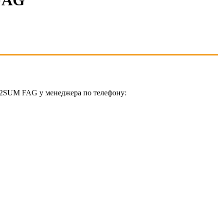
FAG
P2SUM FAG у менеджера по телефону: