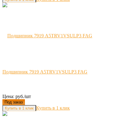
Подшипник 7919 A5TRV1VSULP3 FAG
Цена: руб./шт
Под заказ
Купить в 1 клик