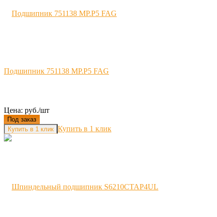
Подшипник 751138 MP.P5 FAG
Цена: руб./шт
Под заказ
Купить в 1 клик