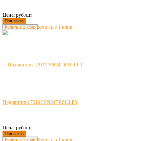
Цена: руб./шт
Под заказ
Купить в 1 клик
Подшипник 7219CSN24TRSULP3
Цена: руб./шт
Под заказ
Купить в 1 клик