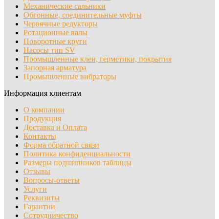
Механические сальники
Обгонные, соединительные муфты
Червячные редукторы
Ротационные валы
Поворотные круги
Насосы тип SV
Промышленные клеи, герметики, покрытия
Запорная арматура
Промышленные вибраторы
Информация клиентам
О компании
Продукция
Доставка и Оплата
Контакты
Форма обратной связи
Политика конфиденциальности
Размеры подшипников таблицы
Отзывы
Вопросы-ответы
Услуги
Реквизиты
Гарантии
Сотрудничество