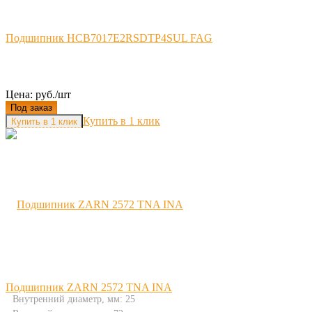
Подшипник HCB7017E2RSDTP4SUL FAG
Цена: руб./шт
Под заказ
Купить в 1 клик
Подшипник ZARN 2572 TNA INA
Внутренний диаметр, мм: 25