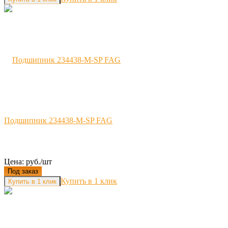
Подшипник 234438-M-SP FAG
Цена: руб./шт
Под заказ
Купить в 1 клик