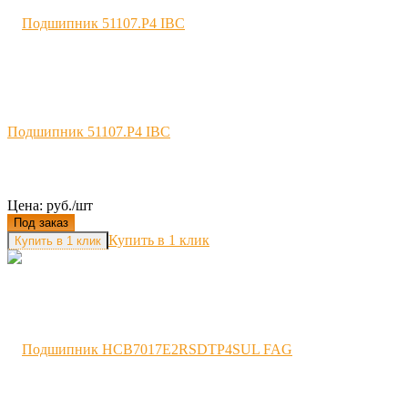
Подшипник 51107.P4 IBC
Цена: руб./шт
Под заказ
Купить в 1 клик