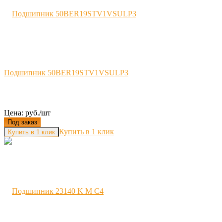
Подшипник 50BER19STV1VSULP3
Цена: руб./шт
Под заказ
Купить в 1 клик