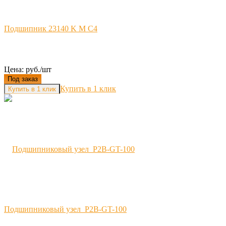
Подшипник 23140 K M C4
Цена: руб./шт
Под заказ
Купить в 1 клик
Подшипниковый узел P2B-GT-100