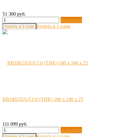
51 300 руб.
В корзину
Купить в 1 клик
RB18025UUCC0 (THK) 180 x 240 x 25
111 099 руб.
В корзину
Купить в 1 клик