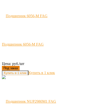
Подшипник 6056-M FAG
Цена: руб./шт
Под заказ
Купить в 1 клик