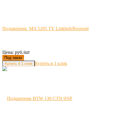
Подшипник MA 5205 TV Linkbelt/Rexnord
Цена: руб./шт
Под заказ
Купить в 1 клик