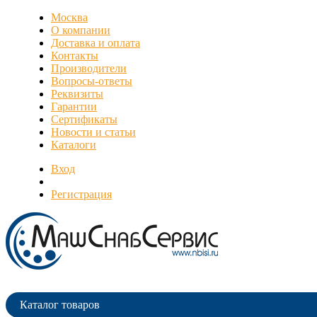
Москва
О компании
Доставка и оплата
Контакты
Производители
Вопросы-ответы
Реквизиты
Гарантии
Сертификаты
Новости и статьи
Каталоги
Вход
Регистрация
Каталог товаров