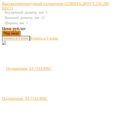
Высокотемпературный подшипник 623BHTS.2RSVT.250-280
BECO
Внутренний диаметр, мм: 3
Внешний диаметр, мм: 13
Ширина, мм: 5
Цена: руб./шт
Под заказ
Купить в 1 клик
Подшипник SJ-7314 RBC