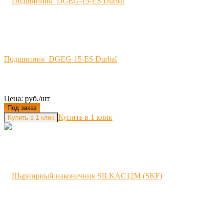
Подшипник DGEG-15-ES Durbal
Цена: руб./шт
Под заказ
Купить в 1 клик