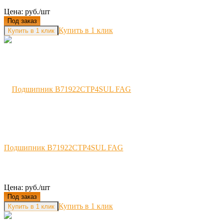
Цена: руб./шт
Под заказ
Купить в 1 клик
Подшипник B71922CTP4SUL FAG
Цена: руб./шт
Под заказ
Купить в 1 клик