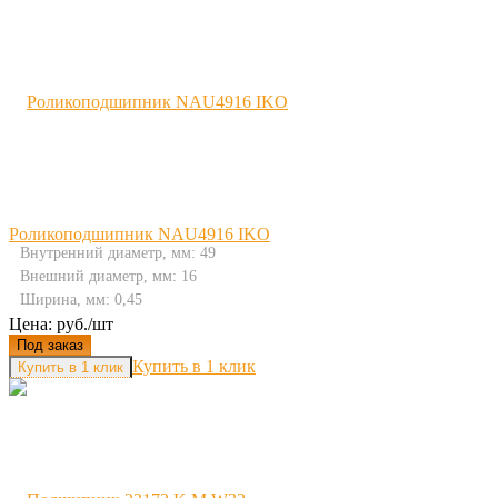
Роликоподшипник NAU4916 IKO
Внутренний диаметр, мм: 49
Внешний диаметр, мм: 16
Ширина, мм: 0,45
Цена: руб./шт
Под заказ
Купить в 1 клик