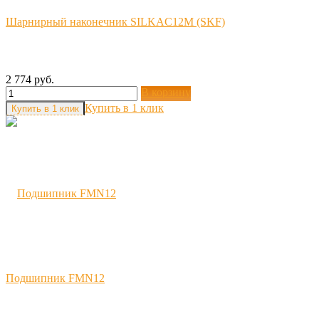
Шарнирный наконечник SILKAC12M (SKF)
2 774 руб.
В корзину
Купить в 1 клик
Подшипник FMN12