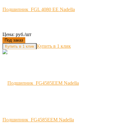
Подшипник FGL 4080 EE Nadella
Цена: руб./шт
Под заказ
Купить в 1 клик
Подшипник FG4585EEM Nadella