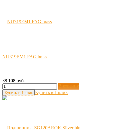
NU319EM1 FAG brass
38 108 руб.
В корзину
Купить в 1 клик