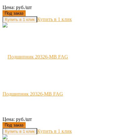
Цена: руб./шт
Под заказ
Купить в 1 клик
Подшипник 20326-MB FAG
Цена: руб./шт
Под заказ
Купить в 1 клик