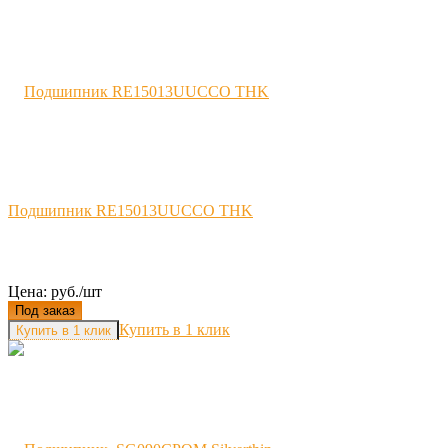
Подшипник RE15013UUCCO THK
Цена: руб./шт
Под заказ
Купить в 1 клик