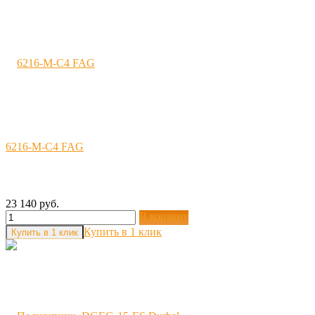
6216-M-C4 FAG
23 140 руб.
В корзину
Купить в 1 клик