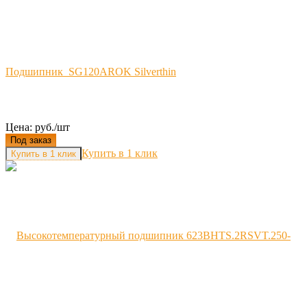
Подшипник SG120AROK Silverthin
Цена: руб./шт
Под заказ
Купить в 1 клик