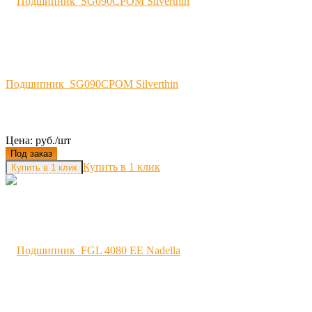
Подшипник SG090CPOM Silverthin
Цена: руб./шт
Под заказ
Купить в 1 клик