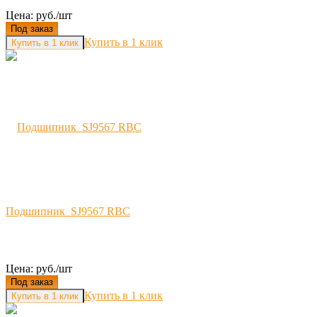
Цена: руб./шт
Под заказ
Купить в 1 клик
Подшипник SJ9567 RBC
Цена: руб./шт
Под заказ
Купить в 1 клик