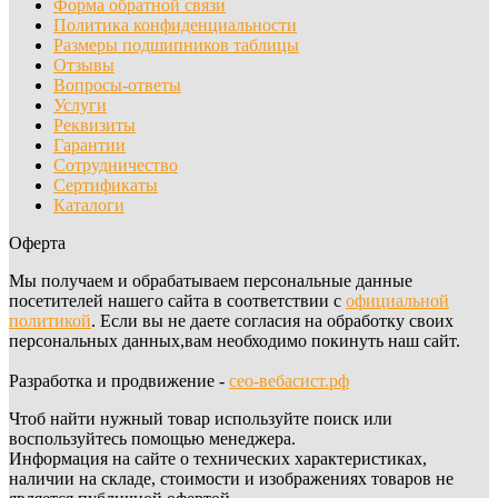
Форма обратной связи
Политика конфиденциальности
Размеры подшипников таблицы
Отзывы
Вопросы-ответы
Услуги
Реквизиты
Гарантии
Сотрудничество
Сертификаты
Каталоги
Оферта
Мы получаем и обрабатываем персональные данные
посетителей нашего сайта в соответствии с
официальной
политикой
. Если вы не даете согласия на обработку своих
персональных данных,вам необходимо покинуть наш сайт.
Разработка и продвижение -
сео-вебасист.рф
Чтоб найти нужный товар используйте поиск или
воспользуйтесь помощью менеджера.
Информация на сайте о технических характеристиках,
наличии на складе, стоимости и изображениях товаров не